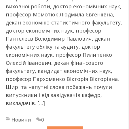
виховної роботи, доктор економічних наук,
професор Момотюк Людмила Євгеніївна,
декан економіко-статистичного факультету,
доктор економічних наук, професор
Пантелеєв Володимир Павлович, декан
факультету обліку та аудиту, доктор
економічних наук, професор Пилипенко
Олексій Іванович, декан фінансового
факультету, кандидат економічних наук,
професор Пархоменко Вікторія Вікторівна.
Щирі та напутні слова побажань почули
випускники і від завідувачів кафедр,
викладачів. […]
Новини
0