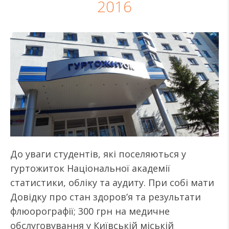
2016
До уваги студентів, які поселяються у
гуртожиток Національної академії
статистики, обліку та аудиту. При собі мати
Довідку про стан здоров’я та результати
флюорографії; 300 грн на медичне
обслуговування у Київській міській