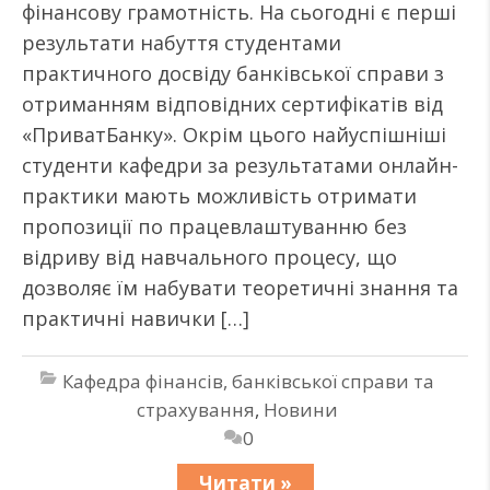
фінансову грамотність. На сьогодні є перші
результати набуття студентами
практичного досвіду банківської справи з
отриманням відповідних сертифікатів від
«ПриватБанку». Окрім цього найуспішніші
студенти кафедри за результатами онлайн-
практики мають можливість отримати
пропозиції по працевлаштуванню без
відриву від навчального процесу, що
дозволяє їм набувати теоретичні знання та
практичні навички […]
Кафедра фінансів, банківської справи та
страхування
,
Новини
0
Читати »