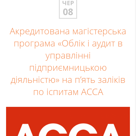
ЧЕР
08
Акредитована магістерська
програма «Облік і аудит в
управлінні
підприємницькою
діяльністю» на п’ять заліків
по іспитам АССА