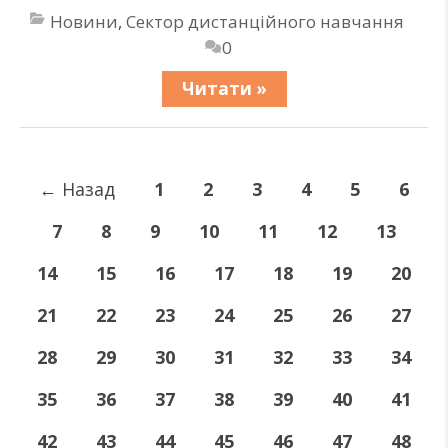
Новини
,
Сектор дистанційного навчання
0
Читати »
←
Назад
1
2
3
4
5
6
7
8
9
10
11
12
13
14
15
16
17
18
19
20
21
22
23
24
25
26
27
28
29
30
31
32
33
34
35
36
37
38
39
40
41
42
43
44
45
46
47
48