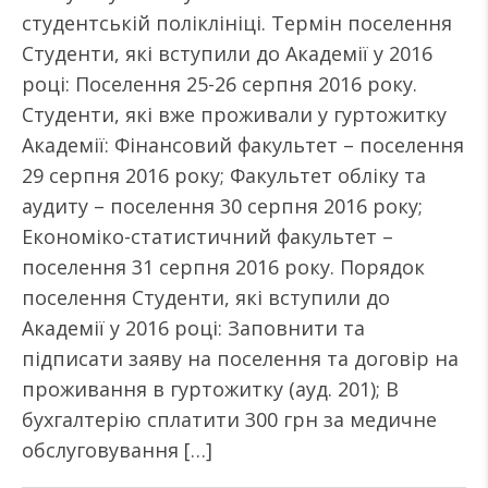
студентській поліклініці. Термін поселення
Студенти, які вступили до Академії у 2016
році: Поселення 25-26 серпня 2016 року.
Студенти, які вже проживали у гуртожитку
Академії: Фінансовий факультет – поселення
29 серпня 2016 року; Факультет обліку та
аудиту – поселення 30 серпня 2016 року;
Економіко-статистичний факультет –
поселення 31 серпня 2016 року. Порядок
поселення Студенти, які вступили до
Академії у 2016 році: Заповнити та
підписати заяву на поселення та договір на
проживання в гуртожитку (ауд. 201); В
бухгалтерію сплатити 300 грн за медичне
обслуговування […]