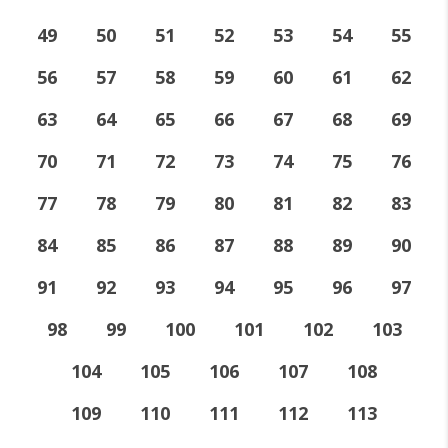
49
50
51
52
53
54
55
56
57
58
59
60
61
62
63
64
65
66
67
68
69
70
71
72
73
74
75
76
77
78
79
80
81
82
83
84
85
86
87
88
89
90
91
92
93
94
95
96
97
98
99
100
101
102
103
104
105
106
107
108
109
110
111
112
113