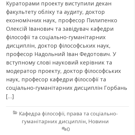
Кураторами проекту виступили декан
факультету обліку та аудиту, доктор
економічних наук, професор Пилипенко
Олексій Іванович та завідувач кафедри
філософії та соціально-гуманітарних
дисциплін, доктор філософських наук,
професор Надольний Іван Федотович. У
вступному слові науковий керівник та
модератор проекту, доктор філософських
наук, професор кафедри філософії та
соціально-гуманітарних дисциплін Горбань
[…]
Кафедра філософії, права та соціально-
гуманітарних дисциплін
,
Новини
0