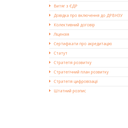
Витяг з ЄДР
Довідка про включення до ДРВНЗУ
Колективний договір
Ліцензія
Сертифікати про акредитацію
Статут
Стратегія розвитку
Стратегічний план розвитку
Стратегія цифровізації
Штатний розпис