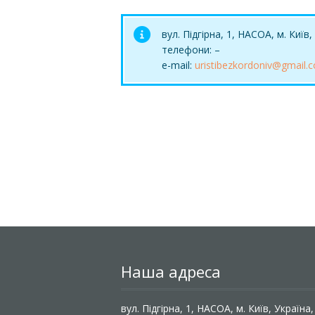
вул. Підгірна, 1, НАСОА, м. Київ
телефони: –
e-mail:
uristibezkordoniv@gmail.
Наша адреса
вул. Підгірна, 1, НАСОА, м. Київ, Україна