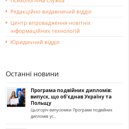
Психологічна служба
Редакційно-видавничий відділ
Центр впровадження новітніх
інформаційних технологій
Юридичний відділ
Останні новини
Програма подвійних дипломів:
випуск, що об’єднав Україну та
Польщу
Цьогоріч випускники Програми подвійних
дипломів ус