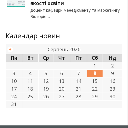
якості освіти
Доцент кафедри менеджменту та маркетингу
Вікторія
Календар новин
Серпень 2026
Пн
Вт
Ср
Чт
Пт
Сб
Нд
1
2
3
4
5
6
7
8
9
10
11
12
13
14
15
16
17
18
19
20
21
22
23
24
25
26
27
28
29
30
31