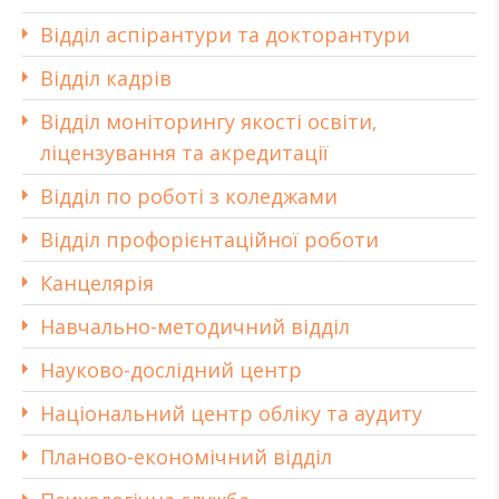
Відділ аспірантури та докторантури
Відділ кадрів
Відділ моніторингу якості освіти,
ліцензування та акредитації
Відділ по роботі з коледжами
Відділ профорієнтаційної роботи
Канцелярія
Навчально-методичний відділ
Науково-дослідний центр
Національний центр обліку та аудиту
Планово-економічний відділ