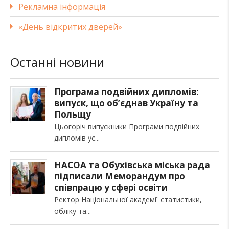
Рекламна інформація
«День відкритих дверей»
Останні новини
Програма подвійних дипломів:
випуск, що об’єднав Україну та
Польщу
Цьогоріч випускники Програми подвійних
дипломів ус
НАСОА та Обухівська міська рада
підписали Меморандум про
співпрацю у сфері освіти
Ректор Національної академії статистики,
обліку та