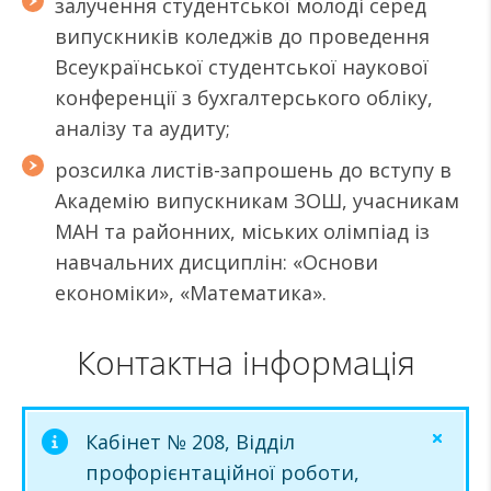
залучення студентської молоді серед
випускників коледжів до проведення
Всеукраїнської студентської наукової
конференції з бухгалтерського обліку,
аналізу та аудиту;
розсилка листів-запрошень до вступу в
Академію випускникам ЗОШ, учасникам
МАН та районних, міських олімпіад із
навчальних дисциплін: «Основи
економіки», «Математика».
Контактна інформація
Кабінет № 208, Відділ
профорієнтаційної роботи,