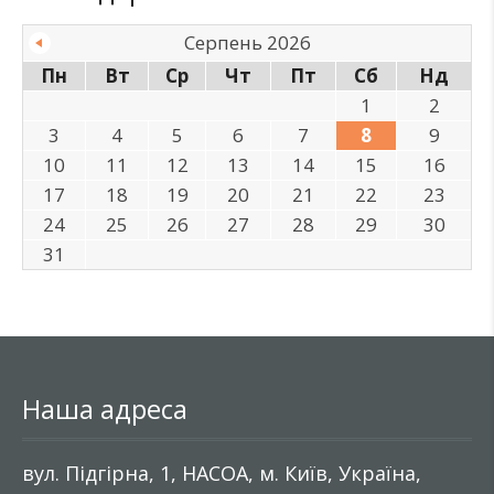
Серпень 2026
Пн
Вт
Ср
Чт
Пт
Сб
Нд
1
2
3
4
5
6
7
8
9
10
11
12
13
14
15
16
17
18
19
20
21
22
23
24
25
26
27
28
29
30
31
Наша адреса
вул. Підгірна, 1, НАСОА, м. Київ, Україна,