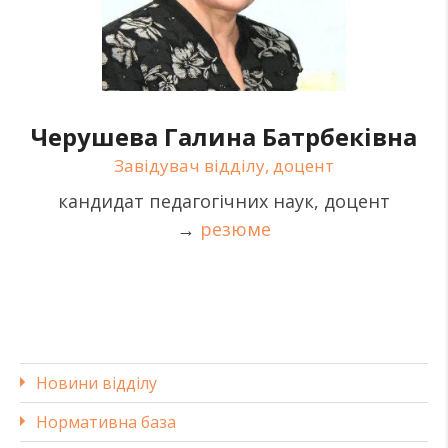
Черушева Галина Батрбеківна
Завідувач відділу, доцент
кандидат педагогічних наук, доцент
→
резюме
Новини відділу
Нормативна база