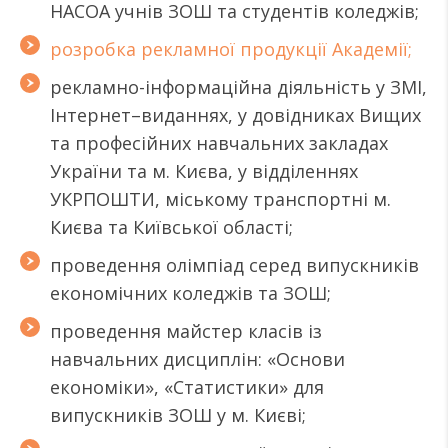
НАСОА учнів ЗОШ та студентів коледжів;
розробка рекламної продукції Академії;
рекламно-інформаційна діяльність у ЗМІ,
Інтернет–виданнях, у довідниках Вищих
та професійних навчальних закладах
України та м. Києва, у відділеннях
УКРПОШТИ, міському транспортні м.
Києва та Київської області;
проведення олімпіад серед випускників
економічних коледжів та ЗОШ;
проведення майстер класів із
навчальних дисциплін: «Основи
економіки», «Статистики» для
випускників ЗОШ у м. Києві;