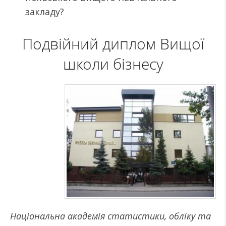
закладу?
Подвійний диплом Вищої
школи бізнесу
Національна академія статистики, обліку та