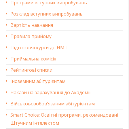
Програми вступних випробувань
Розклад вступних випробувань
Вартість навчання
Правила прийому
Підготовчі курси до НМТ
Приймальна комісія
Рейтингові списки
Іноземним абітурієнтам
Накази на зарахування до Академії
Військовозобов’язаним абітурієнтам
Smart Choice: Освітні програми, рекомендовані
Штучним інтелектом