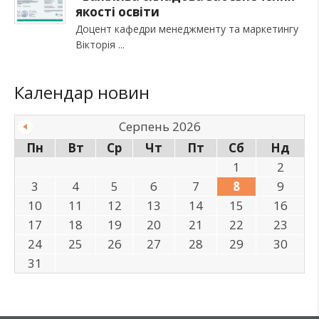
якості освіти
Доцент кафедри менеджменту та маркетингу
Вікторія
Календар новин
Серпень 2026
Пн
Вт
Ср
Чт
Пт
Сб
Нд
1
2
3
4
5
6
7
8
9
10
11
12
13
14
15
16
17
18
19
20
21
22
23
24
25
26
27
28
29
30
31