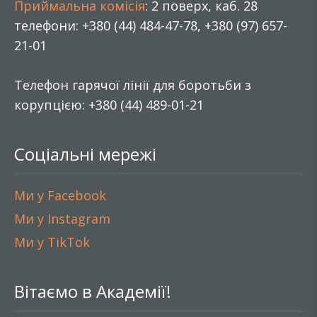
Приймальна комісія
: 2 поверх, каб. 28
телефони: +380 (44) 484-47-78, +380 (97) 657-
21-01
Телефон гарячої лінії для боротьби з
корупцією: +380 (44) 489-01-21
Соціальні мережі
Ми у Facebook
Ми у Instagram
Ми у TikTok
Вітаємо в Академії!