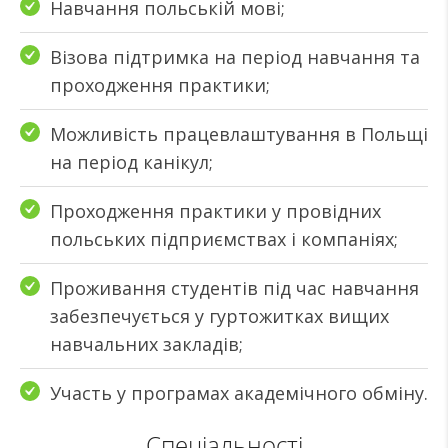
Навчання польській мові;
Візова підтримка на період навчання та
проходження практики;
Можливість працевлаштування в Польщі
на період канікул;
Проходження практики у провідних
польських підприємствах і компаніях;
Проживання студентів під час навчання
забезпечується у гуртожитках вищих
навчальних закладів;
Участь у програмах академічного обміну.
Спеціальності