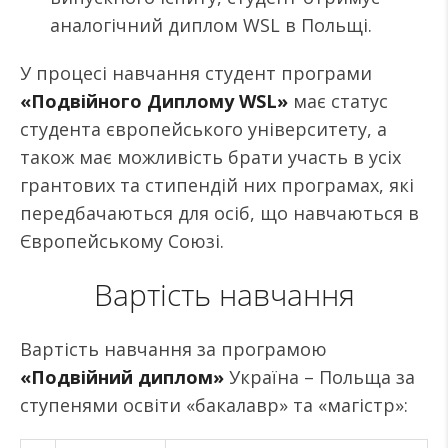
аналогічний диплом WSL в Польщі.
У процесі навчання студент програми
«Подвійного Диплому WSL»
має статус
студента європейського університету, а
також має можливість брати участь в усіх
грантових та стипендій них програмах, які
передбачаються для осіб, що навчаються в
Європейському Союзі.
Вартість навчання
Вартість навчання за програмою
«Подвійний диплом»
Україна – Польща за
ступенями освіти «бакалавр» та «магістр»: