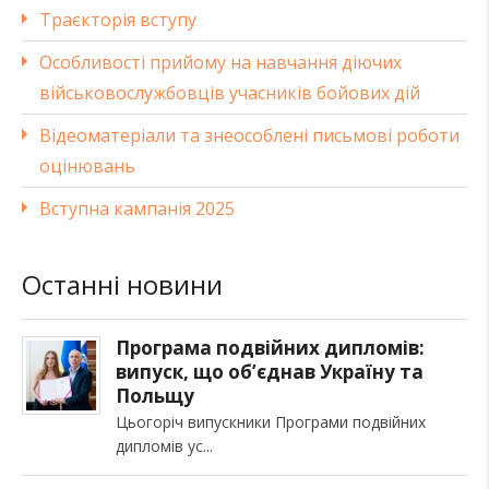
Траєкторія вступу
Особливості прийому на навчання діючих
військовослужбовців учасників бойових дій
Відеоматеріали та знеособлені письмові роботи
оцінювань
Вступна кампанія 2025
Останні новини
Програма подвійних дипломів:
випуск, що об’єднав Україну та
Польщу
Цьогоріч випускники Програми подвійних
дипломів ус