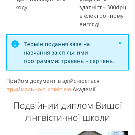
коду
здатність 300dpi)
в електронному
вигляді
Термін подання заяв на
навчання за спільними
програмами: травень – серпень.
Прийом документів здійснюється
приймальною комісією
Академії.
Подвійний диплом Вищої
лінгвістичної школи