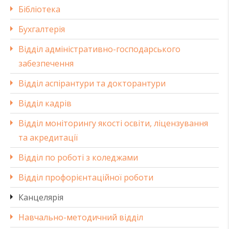
Бібліотека
Бухгалтерія
Відділ адміністративно-господарського
забезпечення
Відділ аспірантури та докторантури
Відділ кадрів
Відділ моніторингу якості освіти, ліцензування
та акредитації
Відділ по роботі з коледжами
Відділ профорієнтаційної роботи
Канцелярія
Навчально-методичний відділ