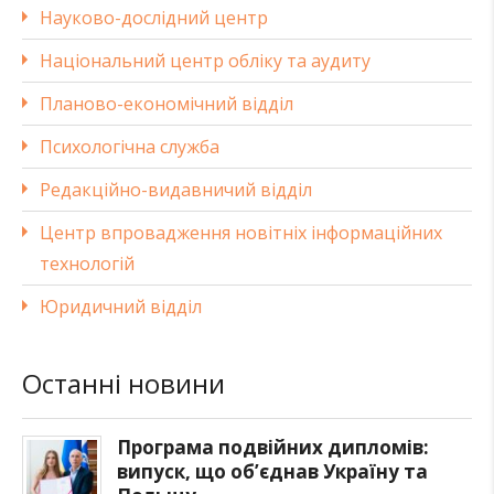
Науково-дослідний центр
Національний центр обліку та аудиту
Планово-економічний відділ
Психологічна служба
Редакційно-видавничий відділ
Центр впровадження новітніх інформаційних
технологій
Юридичний відділ
Останні новини
Програма подвійних дипломів:
випуск, що об’єднав Україну та