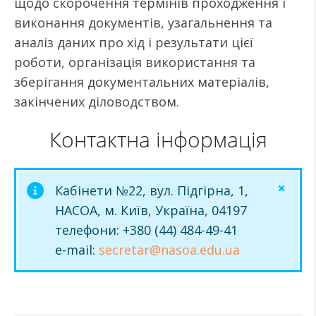
щодо скорочення термінів проходження і
виконання документів, узагальнення та
аналіз даних про хід і результати цієї
роботи, організація використання та
зберігання документальних матеріалів,
закінчених діловодством.
Контактна інформація
Кабінети №22, вул. Підгірна, 1,
НАСОА, м. Київ, Україна, 04197
телефони: +380 (44) 484-49-41
e-mail:
secretar@nasoa.edu.ua