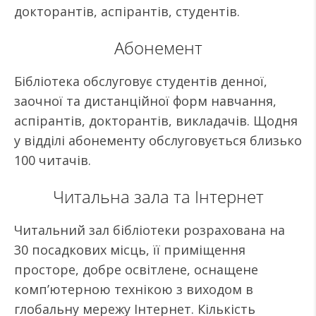
докторантів, аспірантів, студентів.
Абонемент
Бібліотека обслуговує студентів денної,
заочної та дистанційної форм навчання,
аспірантів, докторантів, викладачів. Щодня
у відділі абонементу обслуговується близько
100 читачів.
Читальна зала та Інтернет
Читальний зал бібліотеки розрахована на
30 посадкових місць, її приміщення
просторе, добре освітлене, оснащене
комп’ютерною технікою з виходом в
глобальну мережу Інтернет. Кількість