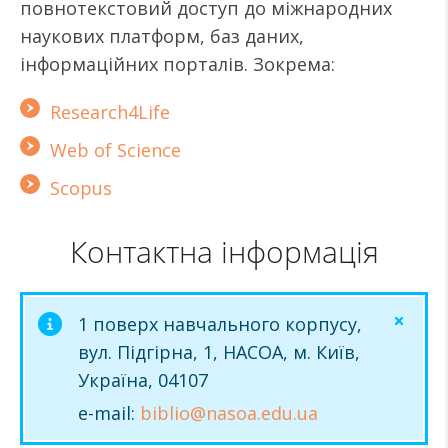
повнотекстовий доступ до міжнародних
наукових платформ, баз даних,
інформаційних порталів. Зокрема:
Research4Life
Web of Science
Scopus
Контактна інформація
1 поверх навчального корпусу,
вул. Підгірна, 1, НАСОА, м. Київ,
Україна, 04107
e-mail:
biblio@nasoa.edu.ua