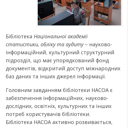
Бібліотека
Національної академії
статистики, обліку та аудиту
– науково-
інформаційний, культурний структурний
підрозділ, що має упорядкований фонд
документів, відкритий доступ міжнародних
баз даних та інших джерел інформації.
Головним завданням бібліотеки НАСОА є
забезпечення інформаційних, науково-
дослідних, освітніх, культурних та інших
потреб користувачів бібліотеки.
Бібліотека НАСОА активно розвивається,