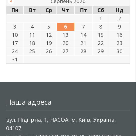
Серпень 2026
Пн
Вт
Ср
Чт
Пт
Сб
Нд
1
2
3
4
5
6
7
8
9
10
11
12
13
14
15
16
17
18
19
20
21
22
23
24
25
26
27
28
29
30
31
Наша адреса
вул. Підгірна, 1, НАСОА, м. Київ, Україна,
04107