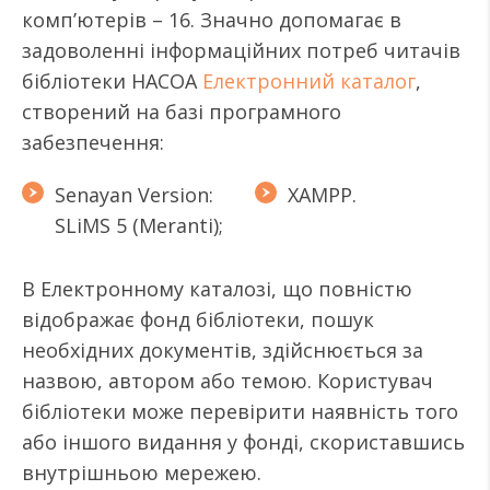
комп’ютерів – 16. Значно допомагає в
задоволенні інформаційних потреб читачів
бібліотеки НАСОА
Електронний каталог
,
створений на базі програмного
забезпечення:
Senayan Version:
XAMPP.
SLiMS 5 (Meranti);
В Електронному каталозі, що повністю
відображає фонд бібліотеки, пошук
необхідних документів, здійснюється за
назвою, автором або темою. Користувач
бібліотеки може перевірити наявність того
або іншого видання у фонді, скориставшись
внутрішньою мережею.