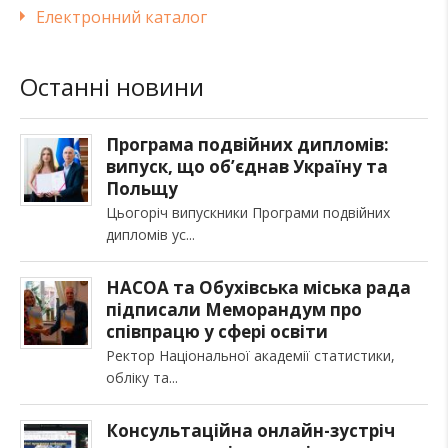
Електронний каталог
Останні новини
Програма подвійних дипломів:
випуск, що об’єднав Україну та
Польщу
Цьогоріч випускники Програми подвійних
дипломів ус
НАСОА та Обухівська міська рада
підписали Меморандум про
співпрацю у сфері освіти
Ректор Національної академії статистики,
обліку та
Консультаційна онлайн-зустріч