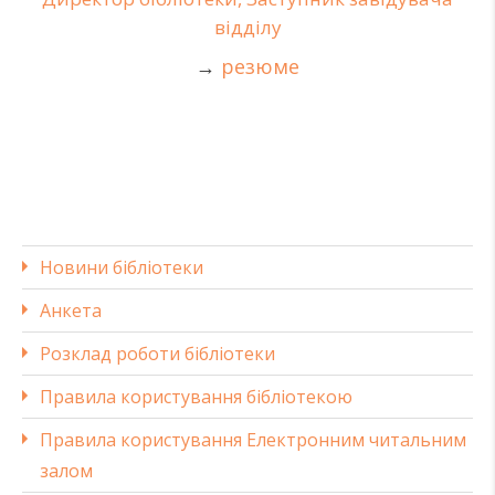
відділу
→
резюме
Новини бібліотеки
Анкета
Розклад роботи бібліотеки
Правила користування бібліотекою
Правила користування Електронним читальним
залом