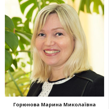
Горюнова Марина Миколаївна