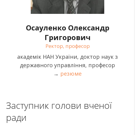
Осауленко Олександр
Григорович
Ректор, професор
академік НАН України, доктор наук з
державного управління, професор
→
резюме
Заступник голови вченої
ради