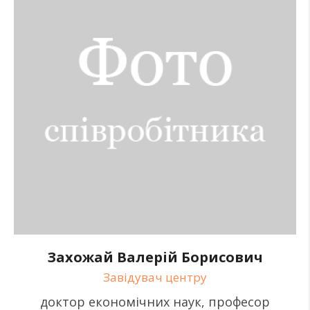
Захожай Валерій Борисович
Завідувач центру
доктор економічних наук, професор