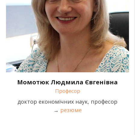
Момотюк Людмила Євгенівна
Професор
доктор економічних наук, професор
→
резюме