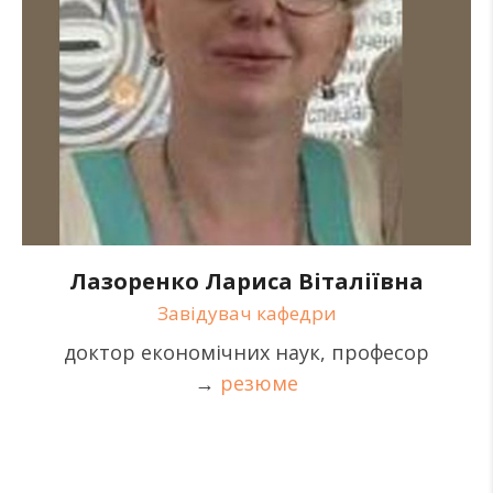
Лазоренко Лариса Віталіївна
Завідувач кафедри
доктор економічних наук, професор
→
резюме