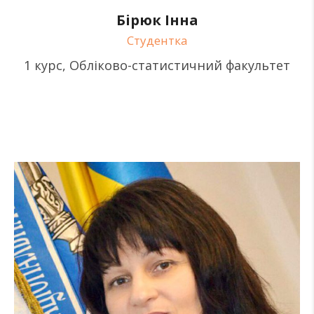
Бірюк Інна
Студентка
1 курс, Обліково-статистичний факультет