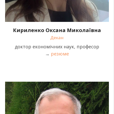
Кириленко Оксана Миколаївна
Декан
доктор економічних наук, професор
→
резюме