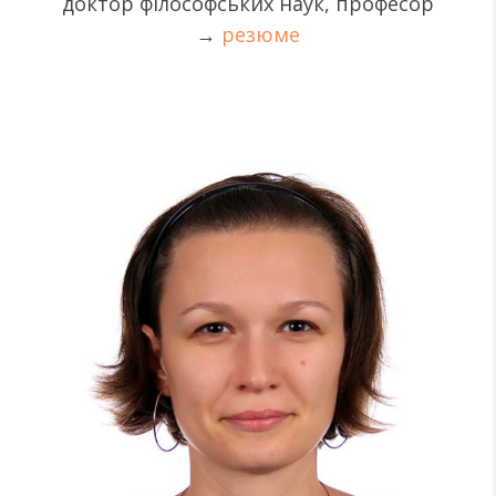
доктор філософських наук, професор
→
резюме