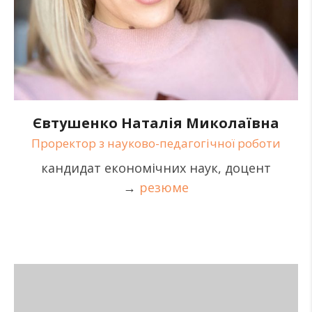
Євтушенко Наталія Миколаївна
Проректор з науково-педагогічної роботи
кандидат економічних наук, доцент
→
резюме