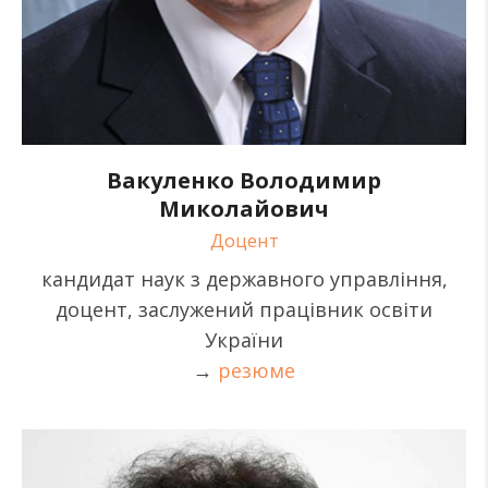
Вакуленко Володимир
Миколайович
Доцент
кандидат наук з державного управління,
доцент, заслужений працівник освіти
України
→
резюме