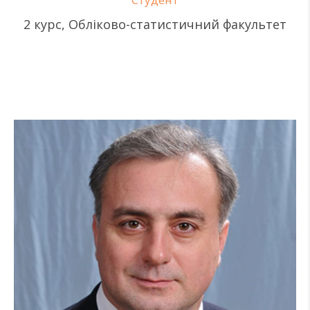
2 курс, Обліково-статистичний факультет