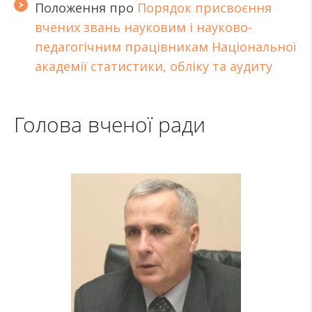
Положення про
Порядок присвоєння
вчених звань науковим і науково-
педагогічним працівникам Національної
академії статистики, обліку та аудиту
Голова вченої ради