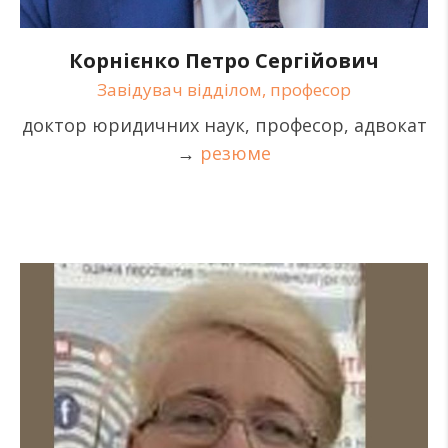
Корнієнко Петро Сергійович
Завідувач відділом, професор
доктор юридичних наук, професор, адвокат
→
резюме