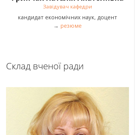
Завідувач кафедри
кандидат економічних наук, доцент
→
резюме
Склад вченої ради