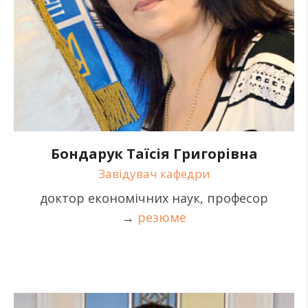
Бондарук Таїсія Григорівна
Завідувач кафедри
доктор економічних наук, професор
→
резюме