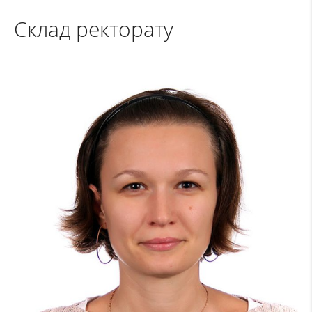
Склад ректорату