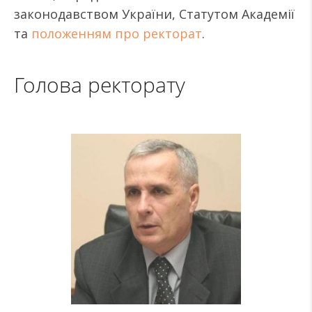
законодавством України, Статутом Академії
та
положенням про ректорат
.
Голова ректорату