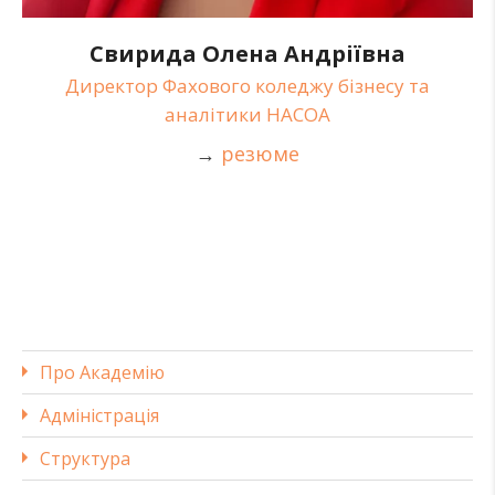
Свирида Олена Андріївна
Директор Фахового коледжу бізнесу та
аналітики НАСОА
→
резюме
Про Академію
Адміністрація
Структура