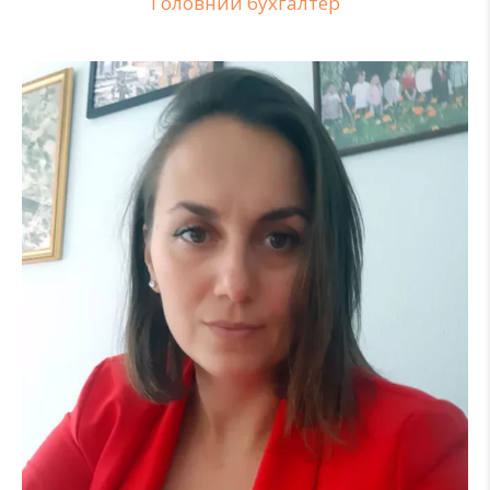
Головний бухгалтер