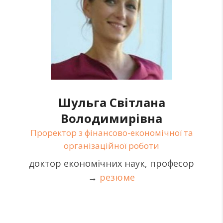
Шульга Світлана
Володимирівна
Проректор з фінансово-економічної та
організаційної роботи
доктор економічних наук, професор
→
резюме