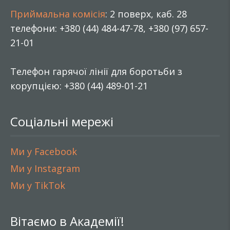
Приймальна комісія
: 2 поверх, каб. 28
телефони: +380 (44) 484-47-78, +380 (97) 657-
21-01
Телефон гарячої лінії для боротьби з
корупцією: +380 (44) 489-01-21
Соціальні мережі
Ми у Facebook
Ми у Instagram
Ми у TikTok
Вітаємо в Академії!