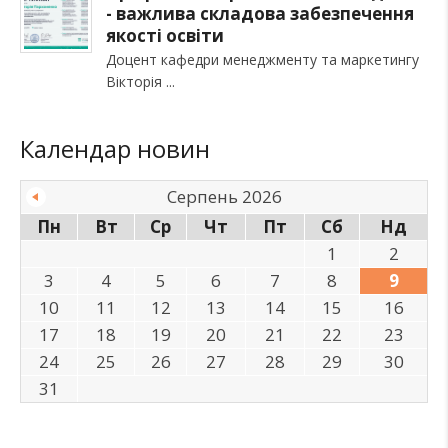
- важлива складова забезпечення
якості освіти
Доцент кафедри менеджменту та маркетингу
Вікторія
Календар новин
Серпень 2026
Пн
Вт
Ср
Чт
Пт
Сб
Нд
1
2
3
4
5
6
7
8
9
10
11
12
13
14
15
16
17
18
19
20
21
22
23
24
25
26
27
28
29
30
31