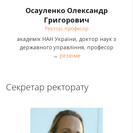
Осауленко Олександр
Григорович
Ректор, професор
академік НАН України, доктор наук з
державного управління, професор
→
резюме
Секретар ректорату