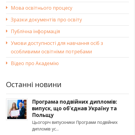
Мова освітнього процесу
Зразки документів про освіту
Публічна інформація
Умови доступності для навчання осіб з
особливими освітніми потребами
Відео про Академію
Останні новини
Програма подвійних дипломів:
випуск, що об’єднав Україну та
Польщу
Цьогоріч випускники Програми подвійних
дипломів ус