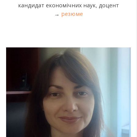
кандидат економічних наук, доцент
→
резюме