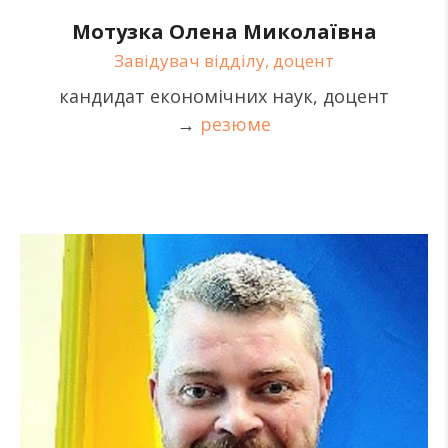
Мотузка Олена Миколаївна
Завідувач відділу, доцент
кандидат економічних наук, доцент
→
резюме