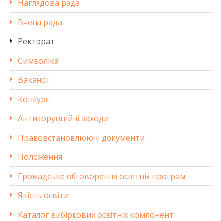
Наглядова рада
Вчена рада
Ректорат
Символіка
Вакансії
Конкурс
Антикорупційні заходи
Правовстановлюючі документи
Положення
Громадське обговорення освітніх програм
Якість освіти
Каталог вибіркових освітніх компонент