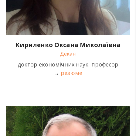
Кириленко Оксана Миколаївна
Декан
доктор економічних наук, професор
→
резюме