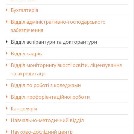
Бухгалтерія
Відділ адміністративно-господарського
забезпечення
Відділ аспірантури та докторантури
Відділ кадрів
Відділ моніторингу якості освіти, ліцензування
та акредитації
Відділ по роботі з коледжами
Відділ профорієнтаційної роботи
Канцелярія
Навчально-методичний відділ
Науково-дослідний центр