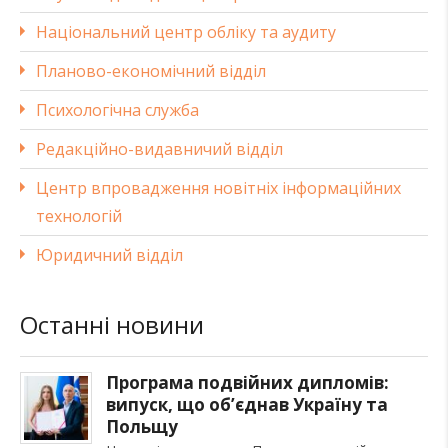
Національний центр обліку та аудиту
Планово-економічний відділ
Психологічна служба
Редакційно-видавничий відділ
Центр впровадження новітніх інформаційних
технологій
Юридичний відділ
Останні новини
Програма подвійних дипломів:
випуск, що об’єднав Україну та
Польщу