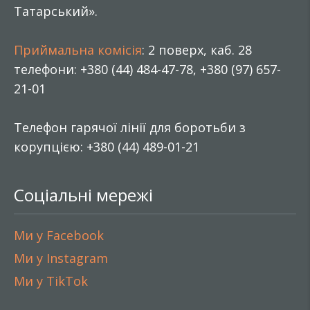
Татарський».
Приймальна комісія
: 2 поверх, каб. 28
телефони: +380 (44) 484-47-78, +380 (97) 657-
21-01
Телефон гарячої лінії для боротьби з
корупцією: +380 (44) 489-01-21
Соціальні мережі
Ми у Facebook
Ми у Instagram
Ми у TikTok