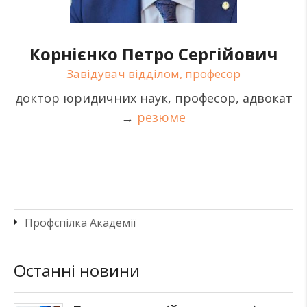
Корнієнко Петро Сергійович
Завідувач відділом, професор
доктор юридичних наук, професор, адвокат
→
резюме
Профспілка Академії
Останні новини