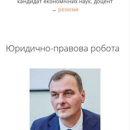
кандидат економічних наук, доцент
→
резюме
Юридично-правова робота