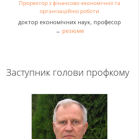
Проректор з фінансово-економічної та
організаційної роботи
доктор економічних наук, професор
→
резюме
Заступник голови профкому