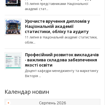
15 липня представниками Національної
академії стат
Урочисте вручення дипломів у
Національній академії
статистики, обліку та аудиту
11 липня в Національній академії статистики,
облік
Професійний розвиток викладачів
- важлива складова забезпечення
якості освіти
Доцент кафедри менеджменту та маркетингу
Вікторія
Календар новин
Серпень 2026