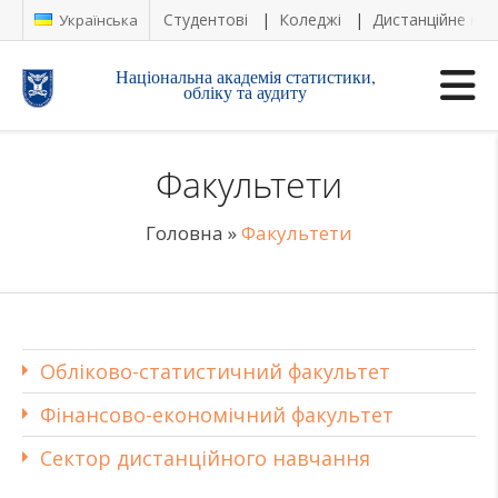
Студентові
Коледжі
Дистанційне на
Українська
Національна академія статистики,
обліку та аудиту
Факультети
Головна
»
Факультети
Обліково-статистичний факультет
Фінансово-економічний факультет
Сектор дистанційного навчання