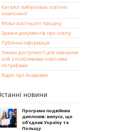
Каталог вибіркових освітніх
компонент
Мова освітнього процесу
Зразки документів про освіту
Публічна інформація
Умови доступності для навчання
осіб з особливими освітніми
потребами
Відео про Академію
Останні новини
Програма подвійних
дипломів: випуск, що
об’єднав Україну та
Польщу