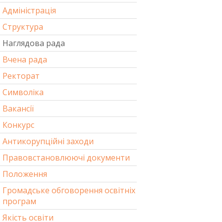
Адміністрація
Структура
Наглядова рада
Вчена рада
Ректорат
Символіка
Вакансії
Конкурс
Антикорупційні заходи
Правовстановлюючі документи
Положення
Громадське обговорення освітніх
програм
Якість освіти