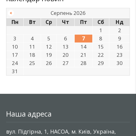
Серпень 2026
Пн
Вт
Ср
Чт
Пт
Сб
Нд
1
2
3
4
5
6
7
8
9
10
11
12
13
14
15
16
17
18
19
20
21
22
23
24
25
26
27
28
29
30
31
Наша адреса
вул. Підгірна, 1, НАСОА, м. Київ, Україна,