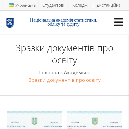
Студентові
Коледжі
Дистанційне на
Українська
Національна академія статистики,
обліку та аудиту
Зразки документів про
освіту
Головна
»
Академія
»
Зразки документів про освіту