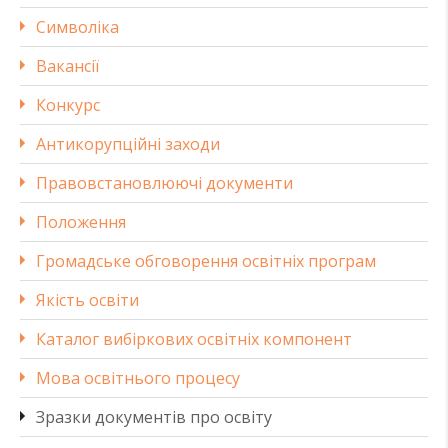
Символіка
Вакансії
Конкурс
Антикорупційні заходи
Правовстановлюючі документи
Положення
Громадське обговорення освітніх програм
Якість освіти
Каталог вибіркових освітніх компонент
Мова освітнього процесу
Зразки документів про освіту