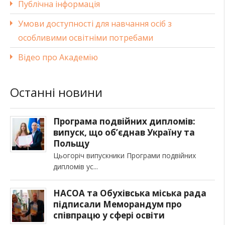
Публічна інформація
Умови доступності для навчання осіб з
особливими освітніми потребами
Відео про Академію
Останні новини
Програма подвійних дипломів:
випуск, що об’єднав Україну та
Польщу
Цьогоріч випускники Програми подвійних
дипломів ус
НАСОА та Обухівська міська рада
підписали Меморандум про
співпрацю у сфері освіти