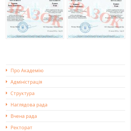
Про Академію
Адміністрація
Структура
Наглядова рада
Вчена рада
Ректорат