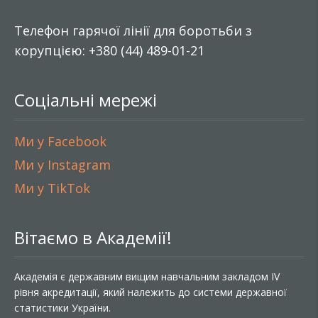
Телефон гарячої лінії для боротьби з
корупцією: +380 (44) 489-01-21
Соціальні мережі
Ми у Facebook
Ми у Instagram
Ми у TikTok
Вітаємо в Академії!
Академія є державним вищим навчальним закладом IV
рівня акредитації, який належить до системи державної
статистики України.