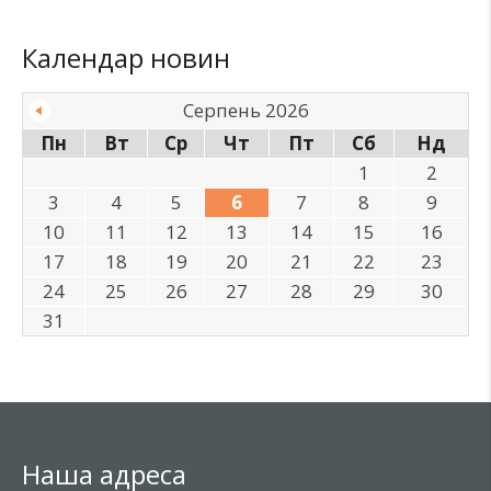
Календар новин
Серпень 2026
Пн
Вт
Ср
Чт
Пт
Сб
Нд
1
2
3
4
5
6
7
8
9
10
11
12
13
14
15
16
17
18
19
20
21
22
23
24
25
26
27
28
29
30
31
Наша адреса