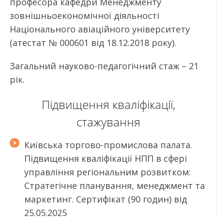
професора кафедри Менеджменту
зовнішньоекономічної діяльності
Національного авіаційного університету
(атестат № 000601 від 18.12.2018 року).
Загальний науково-педагогічний стаж – 21
рік.
Підвищення кваліфікації,
стажування
Київська торгово-промислова палата.
Підвищення кваліфікації НПП в сфері
управління регіональним розвитком:
Стратегічне планування, менеджмент та
маркетинг. Сертифікат (90 годин) від
25.05.2025