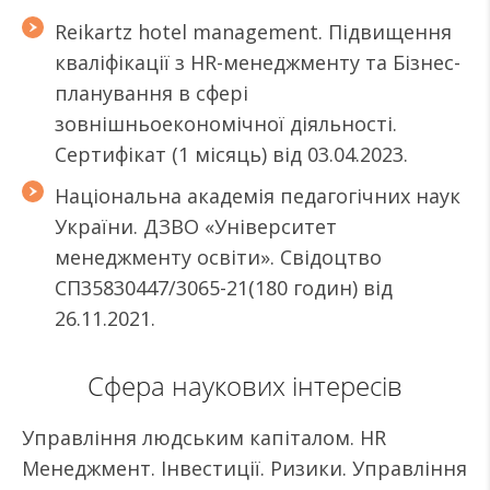
Reikartz hotel management. Підвищення
кваліфікації з HR-менеджменту та Бізнес-
планування в сфері
зовнішньоекономічної діяльності.
Сертифікат (1 місяць) від 03.04.2023.
Національна академія педагогічних наук
України. ДЗВО «Університет
менеджменту освіти». Свідоцтво
СП35830447/3065-21(180 годин) від
26.11.2021.
Сфера наукових інтересів
Управління людським капіталом. HR
Менеджмент. Інвестиції. Ризики. Управління