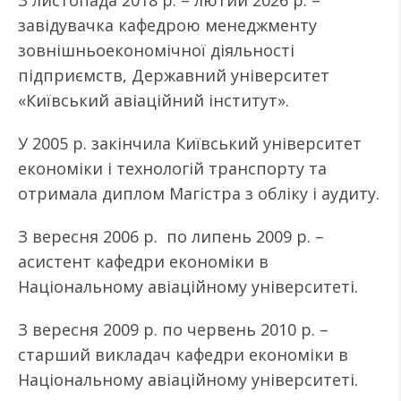
З листопада 2018 р. – лютий 2026 р. –
завідувачка кафедрою менеджменту
зовнішньоекономічної діяльності
підприємств, Державний університет
«Київський авіаційний інститут».
У 2005 р. закінчила Київський університет
економіки і технологій транспорту та
отримала диплом Магістра з обліку і аудиту.
З вересня 2006 р. по липень 2009 р. –
асистент кафедри економіки в
Національному авіаційному університеті.
З вересня 2009 р. по червень 2010 р. –
старший викладач кафедри економіки в
Національному авіаційному університеті.