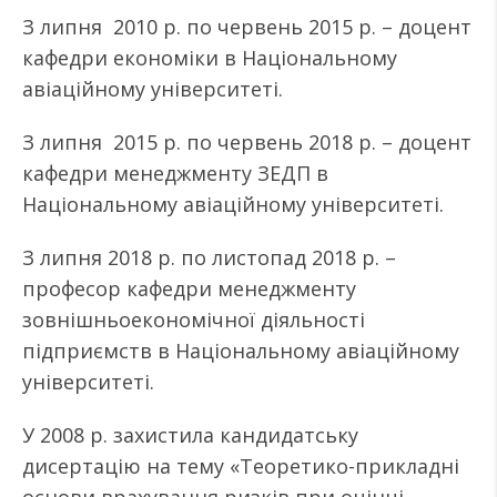
З липня 2010 р. по червень 2015 р. – доцент
кафедри економіки в Національному
авіаційному університеті.
З липня 2015 р. по червень 2018 р. – доцент
кафедри менеджменту ЗЕДП в
Національному авіаційному університеті.
З липня 2018 р. по листопад 2018 р. –
професор кафедри менеджменту
зовнішньоекономічної діяльності
підприємств в Національному авіаційному
університеті.
У 2008 р. захистила кандидатську
дисертацію на тему «Теоретико-прикладні