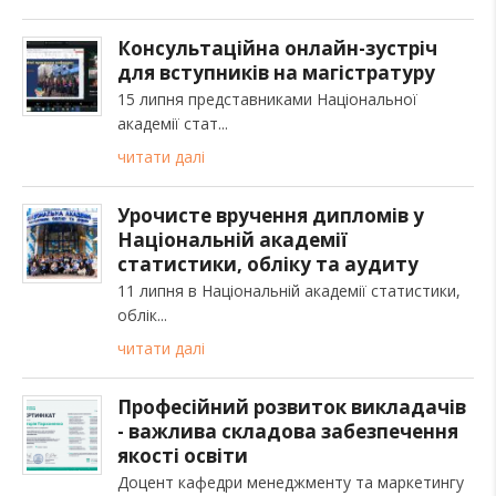
Консультаційна онлайн-зустріч
для вступників на магістратуру
15 липня представниками Національної
академії стат
читати далі
Урочисте вручення дипломів у
Національній академії
статистики, обліку та аудиту
11 липня в Національній академії статистики,
облік
читати далі
Професійний розвиток викладачів
- важлива складова забезпечення
якості освіти
Доцент кафедри менеджменту та маркетингу