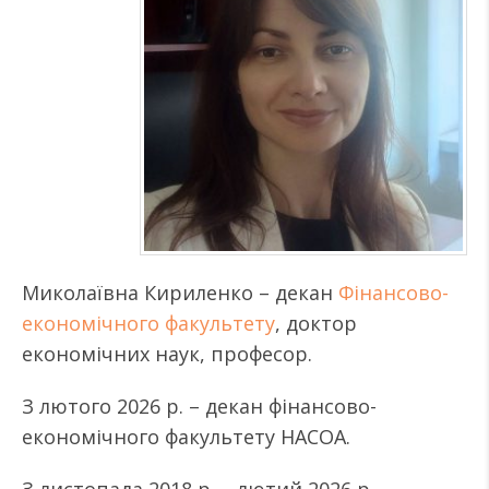
Миколаївна Кириленко – декан
Фінансово-
економічного факультету
, доктор
економічних наук, професор.
З лютого 2026 р. – декан фінансово-
економічного факультету НАСОА.