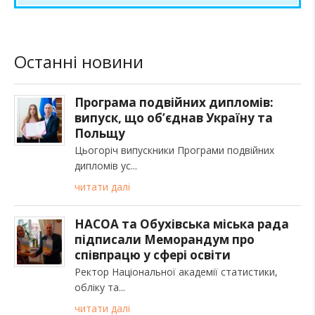
Останні новини
Програма подвійних дипломів:
випуск, що об’єднав Україну та
Польщу
Цьогоріч випускники Програми подвійних
дипломів ус
читати далі
НАСОА та Обухівська міська рада
підписали Меморандум про
співпрацю у сфері освіти
Ректор Національної академії статистики,
обліку та
читати далі