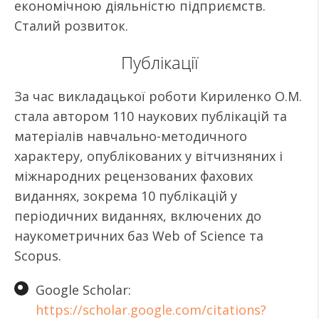
економічною діяльністю підприємств.
Сталий розвиток.
Публікації
За час викладацької роботи Кириленко О.М.
стала автором 110 наукових публікацій та
матеріалів навчально-методичного
характеру, опублікованих у вітчизняних і
міжнародних рецензованих фахових
виданнях, зокрема 10 публікацій у
періодичних виданнях, включених до
наукометричних баз Web of Science та
Scopus.
Google Scholar:
https://scholar.google.com/citations?