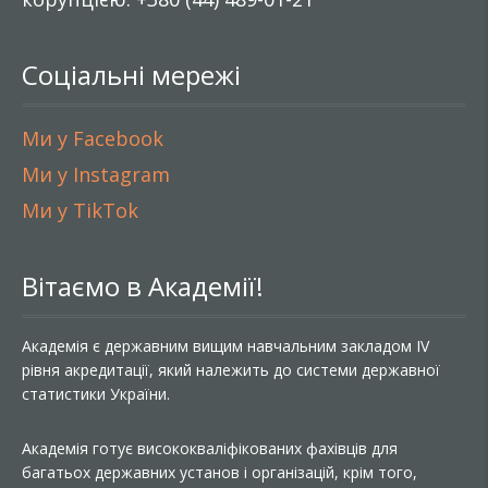
Соціальні мережі
Ми у Facebook
Ми у Instagram
Ми у TikTok
Вітаємо в Академії!
Академія є державним вищим навчальним закладом IV
рівня акредитації, який належить до системи державної
статистики України.
Академія готує висококваліфікованих фахівців для
багатьох державних установ і організацій, крім того,