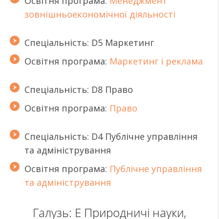
Освітня програма:
Менеджмент
зовнішньоекономічної діяльності
Спеціальність: D5 Маркетинг
Освітня програма:
Маркетинг і реклама
Спеціальність: D8 Право
Освітня програма:
Право
Спеціальність: D4 Публічне управління
та адміністрування
Освітня програма:
Публічне управління
та адміністрування
Галузь: Е Природничі науки,