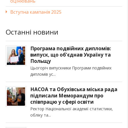
оцінювань
Вступна кампанія 2025
Останні новини
Програма подвійних дипломів:
випуск, що об’єднав Україну та
Польщу
Цьогоріч випускники Програми подвійних
дипломів ус
НАСОА та Обухівська міська рада
підписали Меморандум про
співпрацю у сфері освіти
Ректор Національної академії статистики,
обліку та