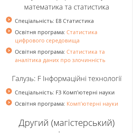
математика та статистика
Спеціальність: Е8 Статистика
Освітня програма:
Статистика
цифрового середовища
Освітня програма:
Статистика та
аналітика даних про злочинність
Галузь: F Інформаційні технології
Спеціальність: F3 Комп’ютерні науки
Освітня програма:
Комп’ютерні науки
Другий (магістерський)