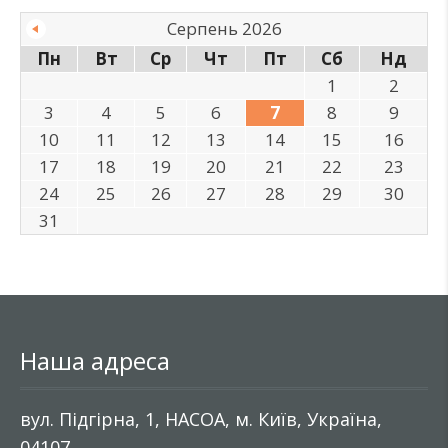
Серпень 2026
Пн
Вт
Ср
Чт
Пт
Сб
Нд
1
2
3
4
5
6
7
8
9
10
11
12
13
14
15
16
17
18
19
20
21
22
23
24
25
26
27
28
29
30
31
Наша адреса
вул. Підгірна, 1, НАСОА, м. Київ, Україна,
04107