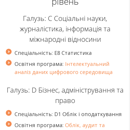
рівень
Галузь: С Соціальні науки,
журналістика, інформація та
міжнародні відносини
Спеціальність: Е8 Статистика
Освітня програма:
Інтелектуальний
аналіз даних цифрового середовища
Галузь: D Бізнес, адміністрування та
право
Спеціальність: D1 Облік і оподаткування
Освітня програма:
Облік, аудит та