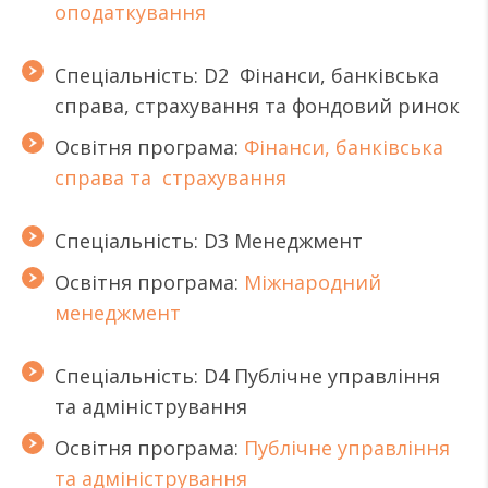
оподаткування
Спеціальність: D2 Фінанси, банківська
справа, страхування та фондовий ринок
Освітня програма:
Фінанси, банківська
справа та страхування
Спеціальність: D3 Менеджмент
Освітня програма:
Міжнародний
менеджмент
Спеціальність: D4 Публічне управління
та адміністрування
Освітня програма:
Публічне управління
та адміністрування