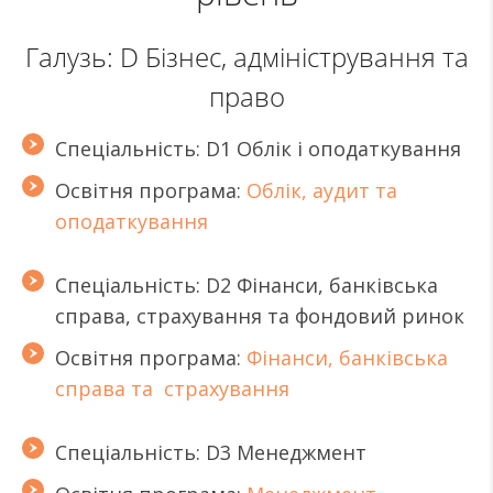
Галузь: D Бізнес, адміністрування та
право
Спеціальність: D1 Облік і оподаткування
Освітня програма:
Облік, аудит та
оподаткування
Спеціальність: D2 Фінанси, банківська
справа, страхування та фондовий ринок
Освітня програма:
Фінанси, банківська
справа та страхування
Спеціальність: D3 Менеджмент