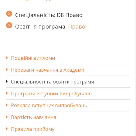
Спеціальність: D8 Право
Освітня програма:
Право
Подвійні дипломи
Переваги навчання в Академії
Спеціальності та освітні програми
Програми вступних випробувань
Розклад вступних випробувань
Вартість навчання
Правила прийому