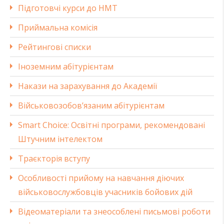
Підготовчі курси до НМТ
Приймальна комісія
Рейтингові списки
Іноземним абітурієнтам
Накази на зарахування до Академії
Військовозобов’язаним абітурієнтам
Smart Choice: Освітні програми, рекомендовані
Штучним інтелектом
Траєкторія вступу
Особливості прийому на навчання діючих
військовослужбовців учасників бойових дій
Відеоматеріали та знеособлені письмові роботи