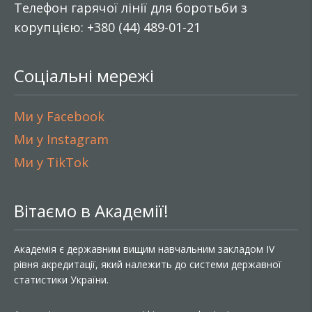
Телефон гарячої лінії для боротьби з
корупцією: +380 (44) 489-01-21
Соціальні мережі
Ми у Facebook
Ми у Instagram
Ми у TikTok
Вітаємо в Академії!
Академія є державним вищим навчальним закладом IV
рівня акредитації, який належить до системи державної
статистики України.