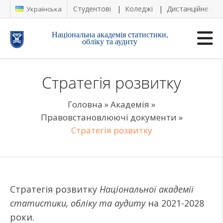
Студентові
Коледжі
Дистанційне на
Українська
Національна академія статистики,
обліку та аудиту
Стратегія розвитку
Головна
»
Академія
»
Правовстановлюючі документи
»
Стратегія розвитку
Стратегія розвитку
Національної академії
статистики, обліку та аудиту
на 2021-2028
роки.