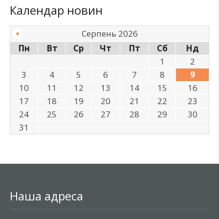
Календар новин
Серпень 2026
Пн
Вт
Ср
Чт
Пт
Сб
Нд
1
2
3
4
5
6
7
8
9
10
11
12
13
14
15
16
17
18
19
20
21
22
23
24
25
26
27
28
29
30
31
Наша адреса