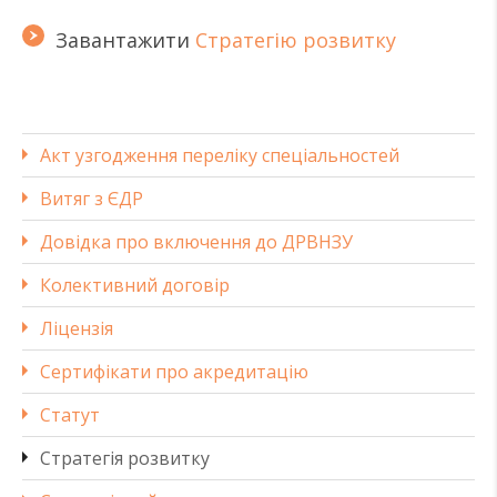
Завантажити
Стратегію розвитку
Акт узгодження переліку спеціальностей
Витяг з ЄДР
Довідка про включення до ДРВНЗУ
Колективний договір
Ліцензія
Сертифікати про акредитацію
Статут
Стратегія розвитку