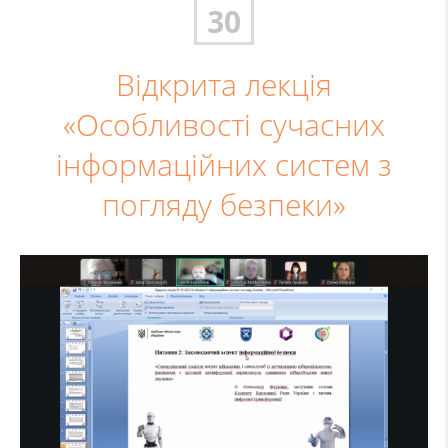
30
Відкрита лекція
«Особливості сучасних
інформаційних систем з
погляду безпеки»