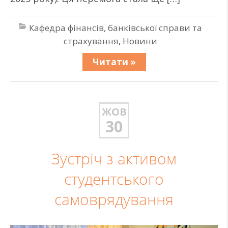
Кафедра фінансів, банківської справи та
страхування
,
Новини
Читати »
ЖОВ
30
Зустріч з активом
студентського
самоврядування