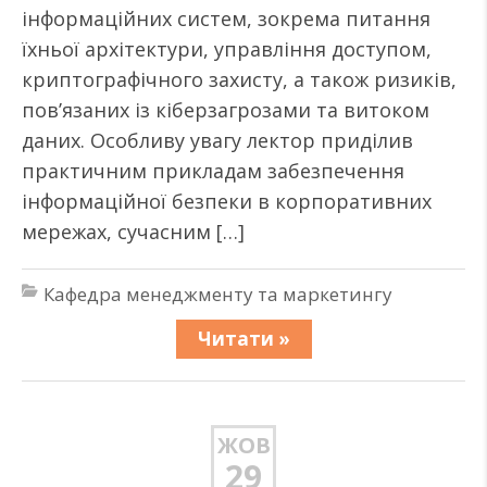
інформаційних систем, зокрема питання
їхньої архітектури, управління доступом,
криптографічного захисту, а також ризиків,
пов’язаних із кіберзагрозами та витоком
даних. Особливу увагу лектор приділив
практичним прикладам забезпечення
інформаційної безпеки в корпоративних
мережах, сучасним […]
Кафедра менеджменту та маркетингу
Читати »
ЖОВ
29