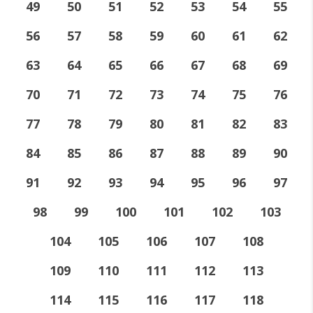
49
50
51
52
53
54
55
56
57
58
59
60
61
62
63
64
65
66
67
68
69
70
71
72
73
74
75
76
77
78
79
80
81
82
83
84
85
86
87
88
89
90
91
92
93
94
95
96
97
98
99
100
101
102
103
104
105
106
107
108
109
110
111
112
113
114
115
116
117
118