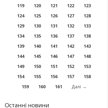
119
120
121
122
123
124
125
126
127
128
129
130
131
132
133
134
135
136
137
138
139
140
141
142
143
144
145
146
147
148
149
150
151
152
153
154
155
156
157
158
159
160
161
Далі
→
Останні новини