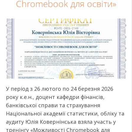
Chromebook для освіти»
У період з 26 лютого по 24 березня 2026
року к.е.н., доцент кафедри фінансів,
банківської справи та страхування
Національної академії статистики, обліку та
аудиту Юлія Ковернінська взяла участь у
тренінгу «Можливості Chromebook для