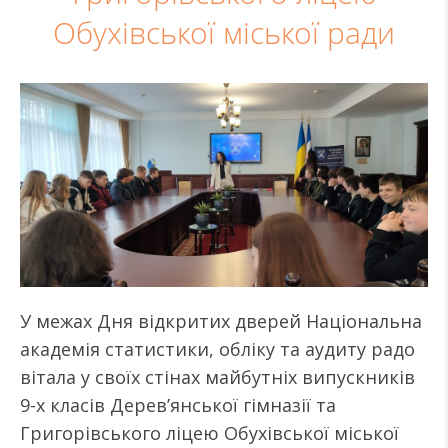
Обухівської міської ради
У межах Дня відкритих дверей Національна
академія статистики, обліку та аудиту радо
вітала у своїх стінах майбутніх випускників
9-х класів Дерев’янської гімназії та
Григорівського ліцею Обухівської міської