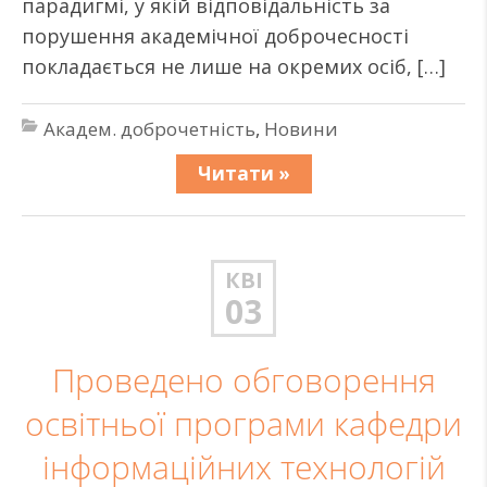
парадигмі, у якій відповідальність за
порушення академічної доброчесності
покладається не лише на окремих осіб, […]
Академ. доброчетність
,
Новини
Читати »
КВІ
03
Проведено обговорення
освітньої програми кафедри
інформаційних технологій