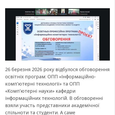
26 березня 2026 року відбулося обговорення
освітніх програм: ОПП «Інформаційно-
комп’ютерні технології» та ОПП
«Комп’ютерні науки» кафедри
інформаційних технологій. В обговоренні
взяли участь представники академічної
спільноти та студенти. А саме