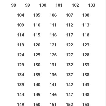
98
99
100
101
102
103
104
105
106
107
108
109
110
111
112
113
114
115
116
117
118
119
120
121
122
123
124
125
126
127
128
129
130
131
132
133
134
135
136
137
138
139
140
141
142
143
144
145
146
147
148
149
150
151
152
153