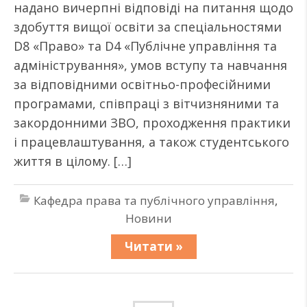
надано вичерпні відповіді на питання щодо
здобуття вищої освіти за спеціальностями
D8 «Право» та D4 «Публічне управління та
адміністрування», умов вступу та навчання
за відповідними освітньо-професійними
програмами, співпраці з вітчизняними та
закордонними ЗВО, проходження практики
і працевлаштування, а також студентського
життя в цілому. […]
Кафедра права та публічного управління
,
Новини
Читати »