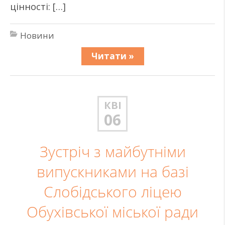
цінності: […]
Новини
Читати »
КВІ
06
Зустріч з майбутніми
випускниками на базі
Слобідського ліцею
Обухівської міської ради