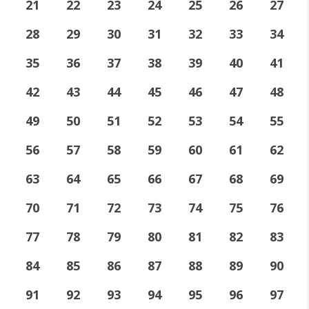
21
22
23
24
25
26
27
28
29
30
31
32
33
34
35
36
37
38
39
40
41
42
43
44
45
46
47
48
49
50
51
52
53
54
55
56
57
58
59
60
61
62
63
64
65
66
67
68
69
70
71
72
73
74
75
76
77
78
79
80
81
82
83
84
85
86
87
88
89
90
91
92
93
94
95
96
97