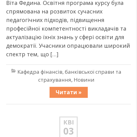
Віта Федина. Освітня програма курсу була
спрямована на розвиток сучасних
педагогічних підходів, підвищення
професійної компетентності викладачів та
актуалізацію їхніх знань у сфері освіти для
демократії. Учасники опрацювали широкий
спектр тем, що […]
Кафедра фінансів, банківської справи та
страхування
,
Новини
Читати »
КВІ
03