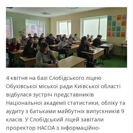
4 квітня на базі Слобідського ліцею
Обухівської міської ради Київської області
відбулася зустріч представників
Національної академії статистики, обліку та
аудиту з батьками майбутніх випускників 9
класів. У Слобідський ліцей завітали
проректор НАСОА з інформаційно-