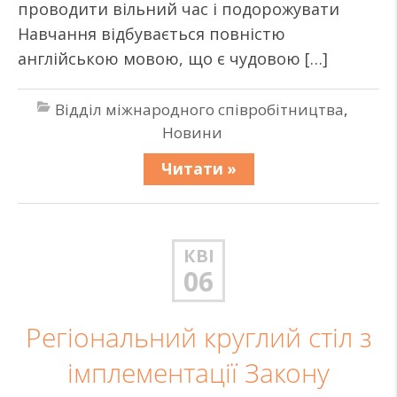
проводити вільний час і подорожувати
Навчання відбувається повністю
англійською мовою, що є чудовою […]
Відділ міжнародного співробітництва
,
Новини
Читати »
КВІ
06
Регіональний круглий стіл з
імплементації Закону