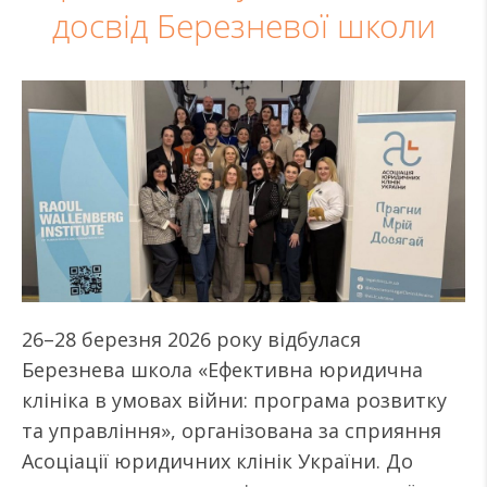
досвід Березневої школи
26–28 березня 2026 року відбулася
Березнева школа «Ефективна юридична
клініка в умовах війни: програма розвитку
та управління», організована за сприяння
Асоціації юридичних клінік України. До