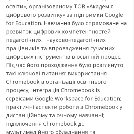
освіти», організованому ТОВ «Академія
цифрового розвитку» за підтримки Google
for Education. Навчання було спрямоване на
розвиток цифрових компетентностей
педагогічних і науково-педагогічних
працівників та впровадження сучасних
цифрових інструментів в освітній процес.
Під час його проходження було розглянуто
такі ключові питання: використання
Chromebook в організації освітнього
процесу; інтеграція Chromebook із
сервісами Google Workspace for Education;
практичні аспекти роботи з Chromebook у
дистанційному та очному навчанні;
підключення Chromebook до
мультимедійного обладнання та