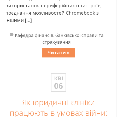
використання периферійних пристроїв;
поєднання можливостей Chromebook з
іншими […]
Кафедра фінансів, банківської справи та
страхування
Читати »
КВІ
06
Як юридичні клініки
працюють в умовах війни: