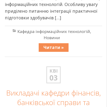
інформаційних технологій. Особливу увагу
приділено питанню інтеграції практичної
підготовки здобувачів […]
Кафедра інформаційних технологій
,
Новини
Читати »
КВІ
03
Викладачі кафедри фінансів,
банківської справи та