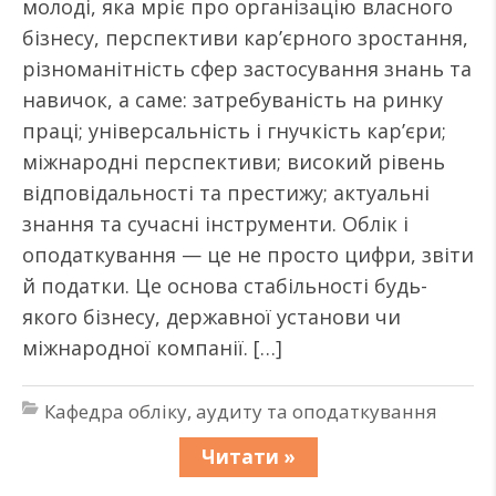
молоді, яка мріє про організацію власного
бізнесу, перспективи кар’єрного зростання,
різноманітність сфер застосування знань та
навичок, а саме: затребуваність на ринку
праці; універсальність і гнучкість кар’єри;
міжнародні перспективи; високий рівень
відповідальності та престижу; актуальні
знання та сучасні інструменти. Облік і
оподаткування — це не просто цифри, звіти
й податки. Це основа стабільності будь-
якого бізнесу, державної установи чи
міжнародної компанії. […]
Кафедра обліку, аудиту та оподаткування
Читати »