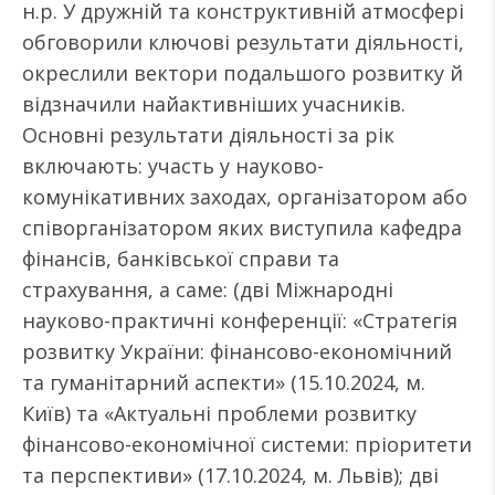
н.р. У дружній та конструктивній атмосфері
обговорили ключові результати діяльності,
окреслили вектори подальшого розвитку й
відзначили найактивніших учасників.
Основні результати діяльності за рік
включають: участь у науково-
комунікативних заходах, організатором або
співорганізатором яких виступила кафедра
фінансів, банківської справи та
страхування, а саме: (дві Міжнародні
науково-практичні конференції: «Стратегія
розвитку України: фінансово-економічний
та гуманітарний аспекти» (15.10.2024, м.
Київ) та «Актуальні проблеми розвитку
фінансово-економічної системи: пріоритети
та перспективи» (17.10.2024, м. Львів); дві