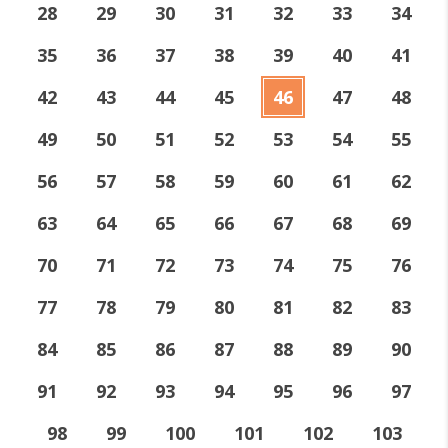
28
29
30
31
32
33
34
35
36
37
38
39
40
41
42
43
44
45
46
47
48
49
50
51
52
53
54
55
56
57
58
59
60
61
62
63
64
65
66
67
68
69
70
71
72
73
74
75
76
77
78
79
80
81
82
83
84
85
86
87
88
89
90
91
92
93
94
95
96
97
98
99
100
101
102
103