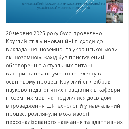
20 червня 2025 року було проведено
Круглий стіл «Інноваційні підходи до
викладання іноземної та української мови
як іноземної». Захід був присвячений
обговоренню актуальних питань
використання штучного інтелекту в
освітньому процесі. Круглий стіл зібрав
науково-педагогічних працівників кафедри
іноземних мов, які поділилися досвідом
впровадження ШІ-технологій у навчальний
процес, розглянули можливості
персоналізованого навчання та адаптивних