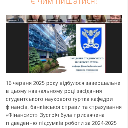
є чим пишатися!
16 червня 2025 року відбулося завершальне
в цьому навчальному році засідання
студентського наукового гуртка кафедри
фінансів, банківської справи та страхування
«Фінансист». Зустріч була присвячена
підведенню підсумків роботи за 2024-2025