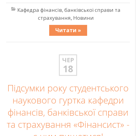
Кафедра фінансів, банківської справи та
страхування
,
Новини
Читати »
ЧЕР
18
Підсумки року студентського
наукового гуртка кафедри
фінансів, банківської справи
та страхування «Фінансист» ‒