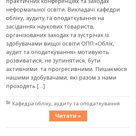
практичних конференціях та заходах
неформальної освіти. Викладачі кафедри
обліку, аудиту та оподаткування на
засіданнях наукових товариств,
організованих заходах та зустрічах із
здобувачами вищої освіти ОПП «Облік,
аудит та оподаткування» мотивують
розвиватися, не зупинятися, бути
активними та прогресивними. Пишаємося
нашими здобувачами, які разом з нами
проходять […]
Кафедра обліку, аудиту та оподаткування
Читати »