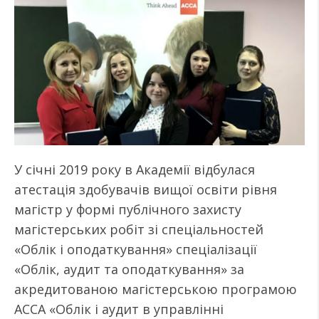
У січні 2019 року в Академії відбулася
атестація здобувачів вищої освіти рівня
магістр у формі публічного захисту
магістерських робіт зі спеціальностей
«Облік і оподаткування» спеціалізації
«Облік, аудит та оподаткування» за
акредитованою магістерською програмою
АССА «Облік і аудит в управлінні