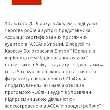
14 лютого 2019 року, в Академії, відбулася
чергова робоча зустріч представника
Асоціації сертифікованих присяжних
аудиторів (ACCA) в Україні, Білорусії та
Кавказу Волотовської Вікторії Юріївни з
керівництвом Національної академії
статистики, обліку та аудиту і студентами 4-
го та 5-го курсів обліково-статистичного
факультету спеціальності 071 «Облік і
оподаткування», які навчаються за
програмою «Облік і аудит в управлінні
підприємницькою діяльністю»,
зареєстрованою в АССА. У процесі робочої