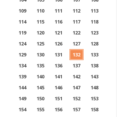
109
110
111
112
113
114
115
116
117
118
119
120
121
122
123
124
125
126
127
128
129
130
131
132
133
134
135
136
137
138
139
140
141
142
143
144
145
146
147
148
149
150
151
152
153
154
155
156
157
158