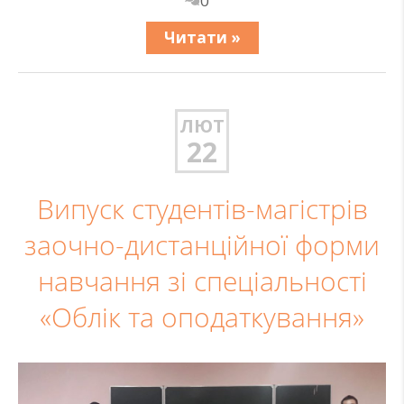
0
Читати »
ЛЮТ
22
Випуск студентів-магістрів
заочно-дистанційної форми
навчання зі спеціальності
«Облік та оподаткування»