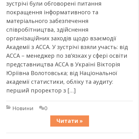
зустрічі були обговорені питання
покращення інформативного та
матеріального забезпечення
співробітництва, здійснення
організаційних заходів щодо взаємодії
Академії з АССА. У зустрічі взяли участь: від
АССА – менеджер по зв’язках у сфері освіти
представництва АССА в Україні Вікторія
Юріївна Волотовська; від Національної
академії статистики, обліку та аудиту:
перший проректор з […]
Новини
0
Читати »