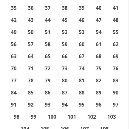
35
36
37
38
39
40
41
42
43
44
45
46
47
48
49
50
51
52
53
54
55
56
57
58
59
60
61
62
63
64
65
66
67
68
69
70
71
72
73
74
75
76
77
78
79
80
81
82
83
84
85
86
87
88
89
90
91
92
93
94
95
96
97
98
99
100
101
102
103
104
105
106
107
108