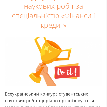
наукових робіт за
спеціальністю «Фінанси і
кредит»
Всеукраїнський конкурс студентських
наукових робіт щорічно організовується з