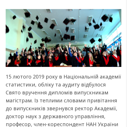
15 лютого 2019 року в Національній академії
статистики, обліку та аудиту відбулося
Свято вручення дипломів випускникам
магістрам. Із теплими словами привітання
до випускників звернувся ректор Академії,
доктор наук з державного управління,
професор, член-кореспондент НАН України