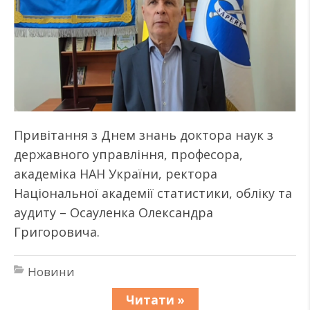
Привітання з Днем знань доктора наук з
державного управління, професора,
академіка НАН України, ректора
Національної академії статистики, обліку та
аудиту – Осауленка Олександра
Григоровича.
Новини
Читати »