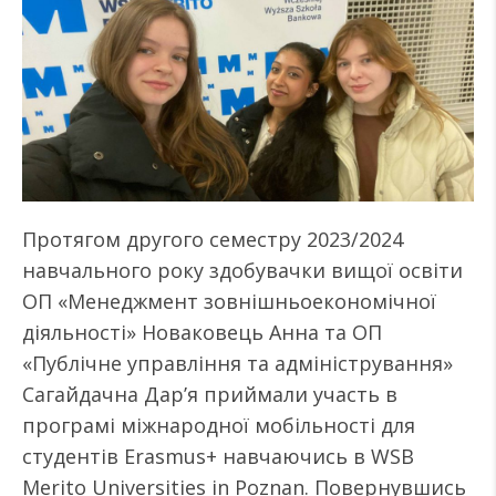
Протягом другого семестру 2023/2024
навчального року здобувачки вищої освіти
ОП «Менеджмент зовнішньоекономічної
діяльності» Новаковець Анна та ОП
«Публічне управління та адміністрування»
Сагайдачна Дар’я приймали участь в
програмі міжнародної мобільності для
студентів Erasmus+ навчаючись в WSB
Merito Universities in Poznan. Повернувшись