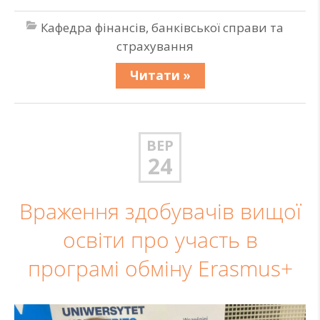
Кафедра фінансів, банківської справи та
страхування
Читати »
ВЕР
24
Враження здобувачів вищої
освіти про участь в
програмі обміну Erasmus+