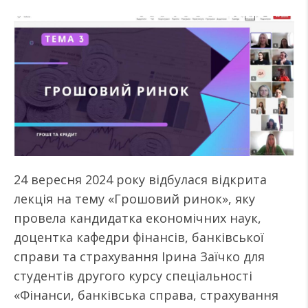
24 вересня 2024 року відбулася відкрита
лекція на тему «Грошовий ринок», яку
провела кандидатка економічних наук,
доцентка кафедри фінансів, банківської
справи та страхування Ірина Заїчко для
студентів другого курсу спеціальності
«Фінанси, банківська справа, страхування