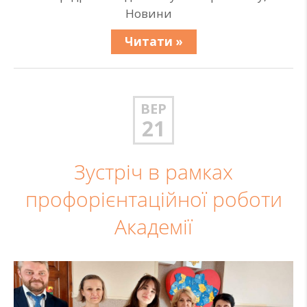
Новини
Читати »
ВЕР
21
Зустріч в рамках
профорієнтаційної роботи
Академії