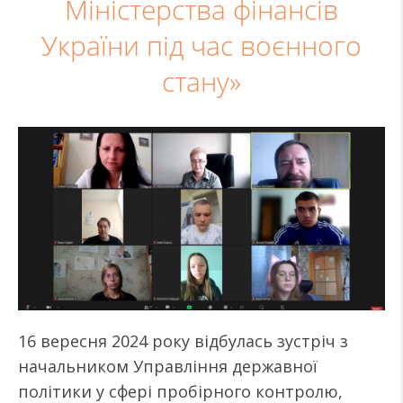
Міністерства фінансів
України під час воєнного
стану»
16 вересня 2024 року відбулась зустріч з
начальником Управління державної
політики у сфері пробірного контролю,