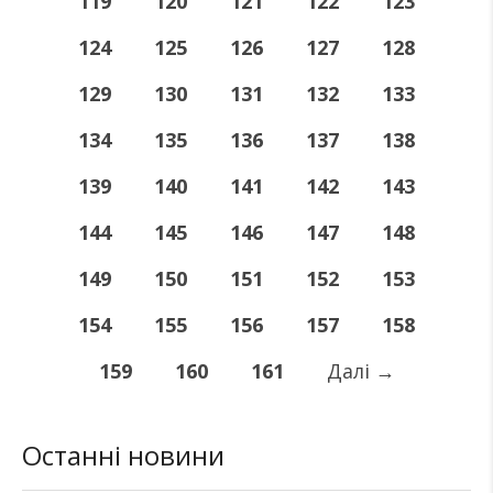
119
120
121
122
123
124
125
126
127
128
129
130
131
132
133
134
135
136
137
138
139
140
141
142
143
144
145
146
147
148
149
150
151
152
153
154
155
156
157
158
159
160
161
Далі
→
Останні новини