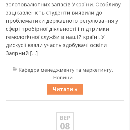
золотовалютних запасів України. Особливу
зацікавленість студенти виявили до
проблематики державного регулювання у
сфері пробірної діяльності і підтримки
гемологічної служби в нашій країні. У
дискусії взяли участь здобувачі освіти
Заярний […]
Кафедра менеджменту та маркетингу
,
Новини
Читати »
ВЕР
08