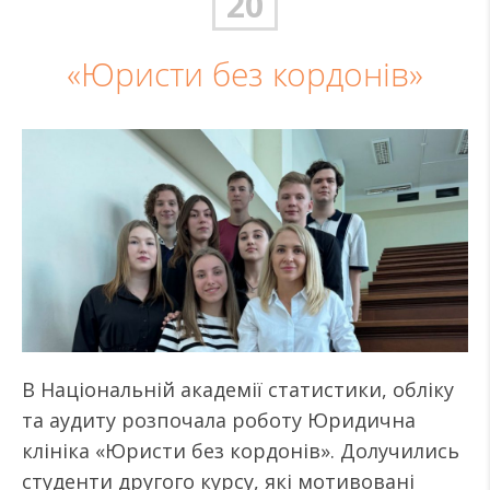
20
«Юристи без кордонів»
В Національній академії статистики, обліку
та аудиту розпочала роботу Юридична
клініка «Юристи без кордонів». Долучились
студенти другого курсу, які мотивовані