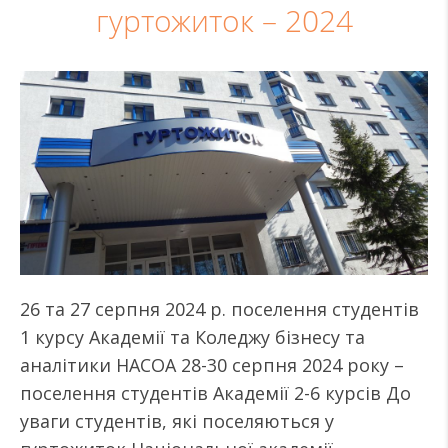
гуртожиток – 2024
26 та 27 серпня 2024 р. поселення студентів
1 курсу Академії та Коледжу бізнесу та
аналітики НАСОА 28-30 серпня 2024 року –
поселення студентів Академії 2-6 курсів До
уваги студентів, які поселяються у