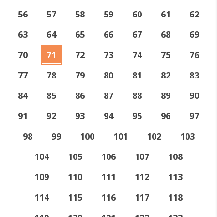
56
57
58
59
60
61
62
63
64
65
66
67
68
69
70
71
72
73
74
75
76
77
78
79
80
81
82
83
84
85
86
87
88
89
90
91
92
93
94
95
96
97
98
99
100
101
102
103
104
105
106
107
108
109
110
111
112
113
114
115
116
117
118