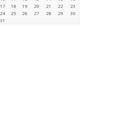
17
18
19
20
21
22
23
24
25
26
27
28
29
30
31