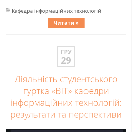
Кафедра інформаційних технологій
Читати »
ГРУ
29
Діяльність студентського
гуртка «BIT» кафедри
інформаційних технологій:
результати та перспективи