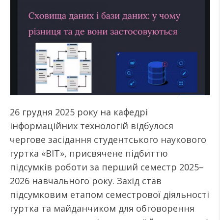
26 грудня 2025 року на кафедрі
інформаційних технологій відбулося
чергове засідання студентського наукового
гуртка «BIT», присвячене підбиттю
підсумків роботи за перший семестр 2025–
2026 навчального року. Захід став
підсумковим етапом семестрової діяльності
гуртка та майданчиком для обговорення