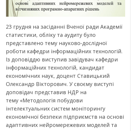
23 грудня на засіданні Вченої ради Академії
статистики, обліку та аудиту було
представлено тему науково-дослідної
роботи кафедри інформаційних технологій.
Із доповіддю виступив завідувач кафедри
інформаційних технологій, кандидат
економічних наук, доцент Ставицький
Олександр Вікторович. У своєму виступі
доповідач представив НДР на
тему «Методологія побудови
інтелектуальних систем моніторингу
економічної безпеки підприємств на основі
адаптивних нейромережевих моделей та