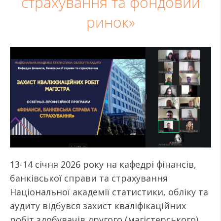
страхування та фондовий
ринок»
13-14 січня 2026 року на кафедрі фінансів,
банківської справи та страхування
Національної академії статистики, обліку та
аудиту відбувся захист кваліфікаційних
робіт здобувачів другого (магістерського)