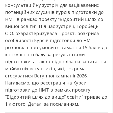
консультаційну зустріч для зацікавлених
потенційних слухачів Курсів підготовки до
НМТ в рамках проєкту “Відкритий шлях до
вищої освіти”. Під час зустрічі, Горобець
О.О. охарактеризувала Проєкт, розкрила
особливості Курсів підготовки до НМТ,
розповіла про умови отримання 15 балів до
конкурсного балу за результатами
підготовки, а також відповіла на запитання
майбутніх вступників, які, зокрема,
стосуватися Вступної кампанії-2026.
Нагадаємо, що реєстрація на Курси
підготовки до НМТ в рамках проєкту
“Відкритий шлях до вищої освіти” триває до
1 лютого. Деталі за посиланням.