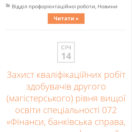
Відділ профорієнтаційної роботи
,
Новини
Читати »
СІЧ
14
Захист кваліфікаційних робіт
здобувачів другого
(магістерського) рівня вищої
освіти спеціальності 072
«Фінанси, банківська справа,