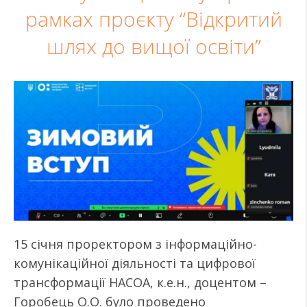
рамках проєкту “Відкритий
шлях до вищої освіти”
15 січня проректором з інформаційно-
комунікаційної діяльності та цифрової
трансформації НАСОА, к.е.н., доцентом –
Горобець О.О. було проведено