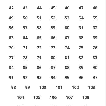
42
43
44
45
46
47
48
49
50
51
52
53
54
55
56
57
58
59
60
61
62
63
64
65
66
67
68
69
70
71
72
73
74
75
76
77
78
79
80
81
82
83
84
85
86
87
88
89
90
91
92
93
94
95
96
97
98
99
100
101
102
103
104
105
106
107
108