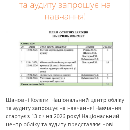
та аудиту запрошує на
навчання!
Шановні Колеги! Національний центр обліку
та аудиту запрошує на навчання! Навчання
стартує з 13 січня 2026 року! Національний
центр обліку та аудиту представляє нові