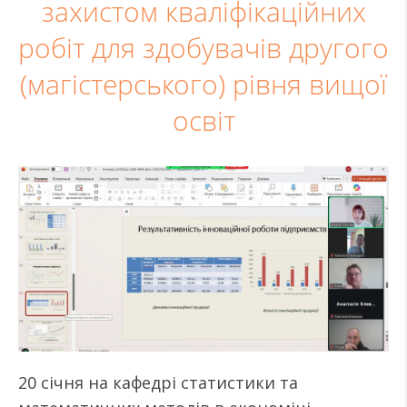
захистом кваліфікаційних
робіт для здобувачів другого
(магістерського) рівня вищої
освіт
20 січня на кафедрі статистики та