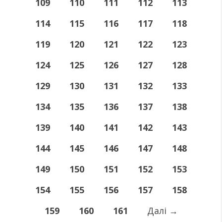
109
110
111
112
113
114
115
116
117
118
119
120
121
122
123
124
125
126
127
128
129
130
131
132
133
134
135
136
137
138
139
140
141
142
143
144
145
146
147
148
149
150
151
152
153
154
155
156
157
158
159
160
161
Далі
→