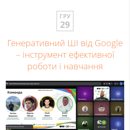
ГРУ
29
Генеративний ШІ від Google
– інструмент ефективної
роботи і навчання