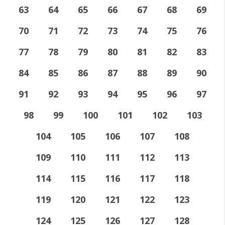
63
64
65
66
67
68
69
70
71
72
73
74
75
76
77
78
79
80
81
82
83
84
85
86
87
88
89
90
91
92
93
94
95
96
97
98
99
100
101
102
103
104
105
106
107
108
109
110
111
112
113
114
115
116
117
118
119
120
121
122
123
124
125
126
127
128