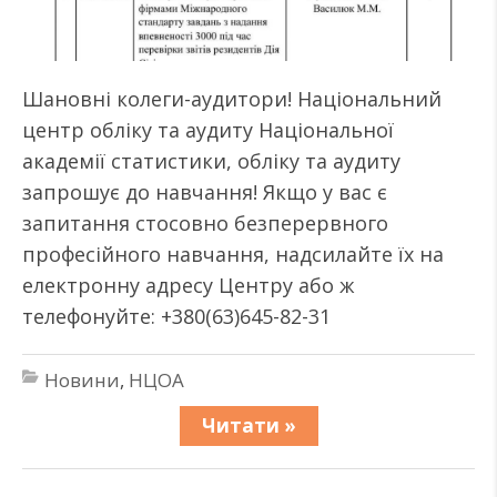
Шановні колеги-аудитори! Національний
центр обліку та аудиту Національної
академії статистики, обліку та аудиту
запрошує до навчання! Якщо у вас є
запитання стосовно безперервного
професійного навчання, надсилайте їх на
електронну адресу Центру або ж
телефонуйте: +380(63)645-82-31
Новини
,
НЦОА
Читати »