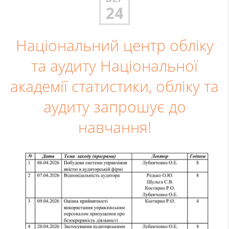
24
Національний центр обліку
та аудиту Національної
академії статистики, обліку та
аудиту запрошує до
навчання!