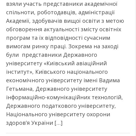
взяли участь представники академічної
спільноти, роботодавців, адміністрації
Академії, здобувачів вищої освіти з метою
обговорення актуальності змісту освітніх
програм та їх відповідності сучасним
вимогам ринку праці. Зокрема на заході
були представники Державного
університету «Київський авіаційний
інститут», Київського національного
економічного університету імені Вадима
Гетьмана, Державного університету
інформаційно-комунікаційних технологій,
Державного податкового університету,
Національного університету охорони
здоров’я України […]