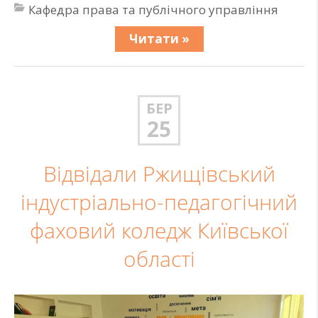
Кафедра права та публічного управління
Читати »
БЕР
25
Відвідали Ржищівський
індустріально-педагогічний
фаховий коледж Київської
області