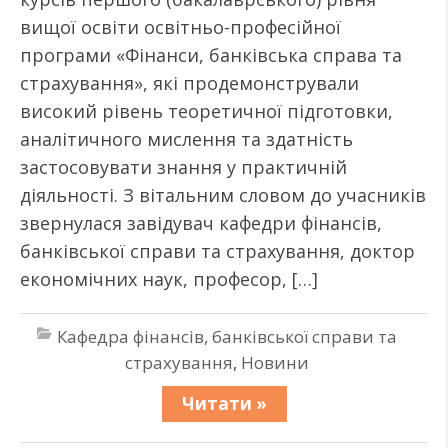
вищої освіти освітньо-професійної
програми «Фінанси, банківська справа та
страхування», які продемонстрували
високий рівень теоретичної підготовки,
аналітичного мислення та здатність
застосовувати знання у практичній
діяльності. З вітальним словом до учасників
звернулася завідувач кафедри фінансів,
банківської справи та страхування, доктор
економічних наук, професор, […]
Кафедра фінансів, банківської справи та
страхування
,
Новини
Читати »