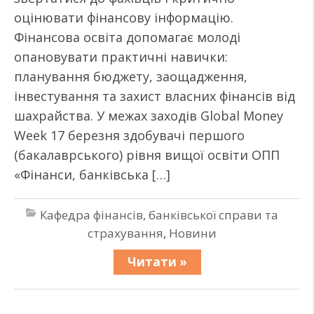
оцінювати фінансову інформацію.
Фінансова освіта допомагає молоді
опановувати практичні навички:
планування бюджету, заощадження,
інвестування та захист власних фінансів від
шахрайства. У межах заходів Global Money
Week 17 березня здобувачі першого
(бакалаврського) рівня вищої освіти ОПП
«Фінанси, банківська […]
Кафедра фінансів, банківської справи та
страхування
,
Новини
Читати »