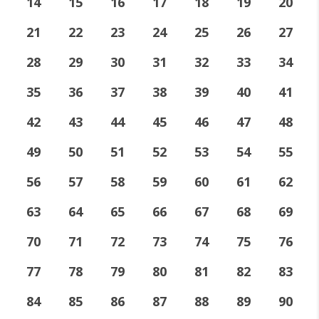
14
15
16
17
18
19
20
21
22
23
24
25
26
27
28
29
30
31
32
33
34
35
36
37
38
39
40
41
42
43
44
45
46
47
48
49
50
51
52
53
54
55
56
57
58
59
60
61
62
63
64
65
66
67
68
69
70
71
72
73
74
75
76
77
78
79
80
81
82
83
84
85
86
87
88
89
90