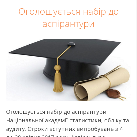
Оголошується набір до
аспірантури
Оголошується набір до аспірантури
Національної академії статистики, обліку та
аудиту. Строки вступних випробувань з 4