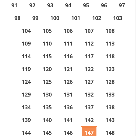
91
92
93
94
95
96
97
98
99
100
101
102
103
104
105
106
107
108
109
110
111
112
113
114
115
116
117
118
119
120
121
122
123
124
125
126
127
128
129
130
131
132
133
134
135
136
137
138
139
140
141
142
143
144
145
146
147
148