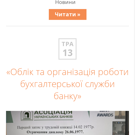
Новини
Читати »
ТРА
13
«Облік та організація роботи
бухгалтерської служби
банку»