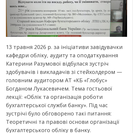
13 травня 2026 р. за ініціативи завідувачки
кафедри обліку, аудиту та оподаткування
Катерини Разумової відбулася зустріч
здобувачів і викладачів зі стейхолдером —
головним аудитором АТ «КБ «Глобус»
Богданом Лукасевичем. Тема гостьової
лекції: «Облік та організація роботи
бухгалтерської служби банку». Під час
зустрічі було обговорено такі питання:
Теоретичні та правові основи організації
бухгалтерського обліку в банку.