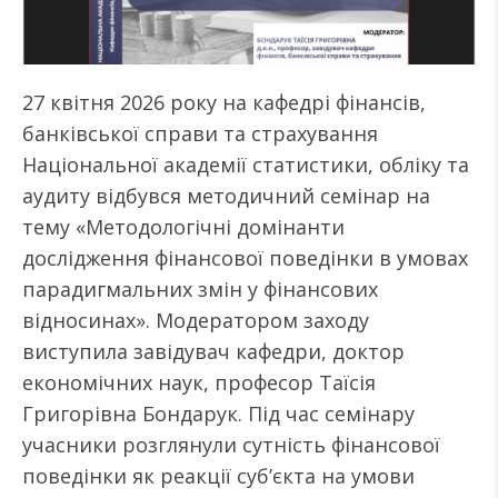
27 квітня 2026 року на кафедрі фінансів,
банківської справи та страхування
Національної академії статистики, обліку та
аудиту відбувся методичний семінар на
тему «Методологічні домінанти
дослідження фінансової поведінки в умовах
парадигмальних змін у фінансових
відносинах». Модератором заходу
виступила завідувач кафедри, доктор
економічних наук, професор Таїсія
Григорівна Бондарук. Під час семінару
учасники розглянули сутність фінансової
поведінки як реакції суб’єкта на умови