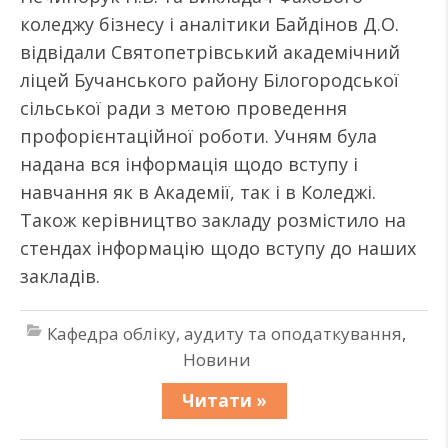
коледжу бізнесу і аналітики Байдінов Д.О.
відвідали Святопетрівський академічний
ліцей Бучанського району Білогородської
сільської ради з метою проведення
профорієнтаційної роботи. Учням була
надана вся інформація щодо вступу і
навчання як в Академії, так і в Коледжі.
Також керівництво закладу розмістило на
стендах інформацію щодо вступу до наших
закладів.
Кафедра обліку, аудиту та оподаткування
,
Новини
Читати »