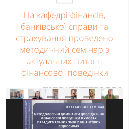
На кафедрі фінансів,
банківської справи та
страхування проведено
методичний семінар з
актуальних питань
фінансової поведінки