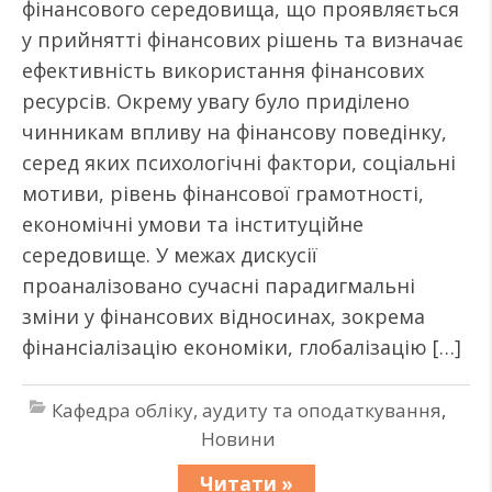
фінансового середовища, що проявляється
у прийнятті фінансових рішень та визначає
ефективність використання фінансових
ресурсів. Окрему увагу було приділено
чинникам впливу на фінансову поведінку,
серед яких психологічні фактори, соціальні
мотиви, рівень фінансової грамотності,
економічні умови та інституційне
середовище. У межах дискусії
проаналізовано сучасні парадигмальні
зміни у фінансових відносинах, зокрема
фінансіалізацію економіки, глобалізацію […]
Кафедра обліку, аудиту та оподаткування
,
Новини
Читати »