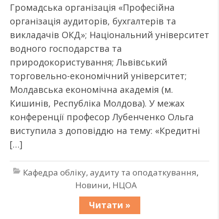
Громадська організація «Професійна
організація аудиторів, бухгалтерів та
викладачів ОКД»; Національний університет
водного господарства та
природокористування; Львівський
торговельно-економічний університет;
Молдавська економічна академія (м.
Кишинів, Республіка Молдова). У межах
конференції професор Лубенченко Ольга
виступила з доповіддю на тему: «Кредитні
[…]
Кафедра обліку, аудиту та оподаткування
,
Новини
,
НЦОА
Читати »