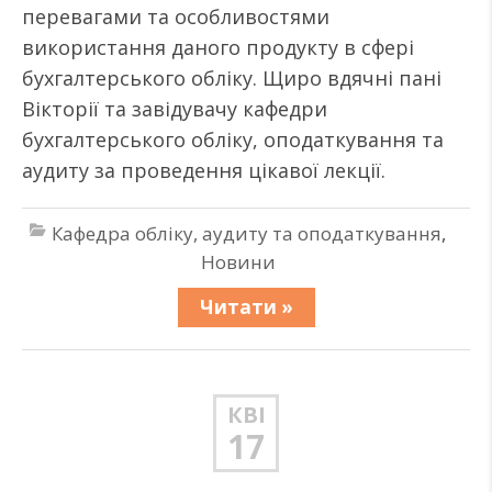
перевагами та особливостями
використання даного продукту в сфері
бухгалтерського обліку. Щиро вдячні пані
Вікторії та завідувачу кафедри
бухгалтерського обліку, оподаткування та
аудиту за проведення цікавої лекції.
Кафедра обліку, аудиту та оподаткування
,
Новини
Читати »
КВІ
17