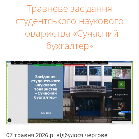
Травневе засідання
студентського наукового
товариства «Сучасний
бухгалтер»
07 травня 2026 р. відбулося чергове