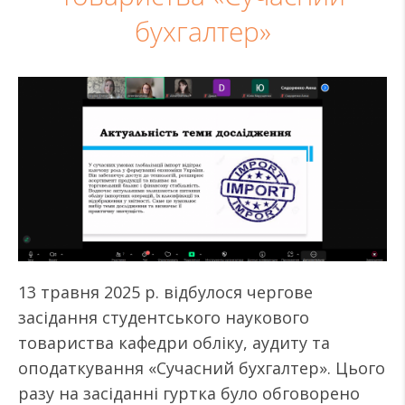
бухгалтер»
13 травня 2025 р. відбулося чергове
засідання студентського наукового
товариства кафедри обліку, аудиту та
оподаткування «Сучасний бухгалтер». Цього
разу на засіданні гуртка було обговорено