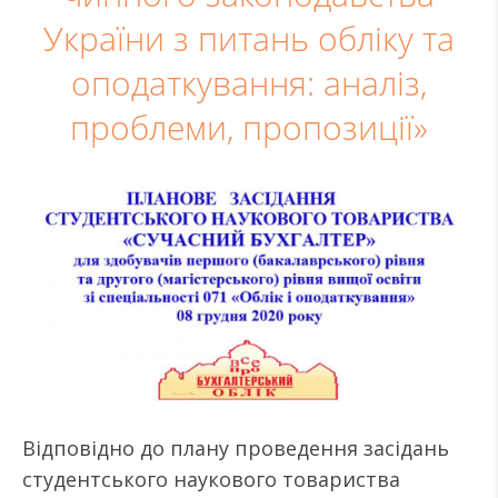
України з питань обліку та
оподаткування: аналіз,
проблеми, пропозиції»
Відповідно до плану проведення засідань
студентського наукового товариства