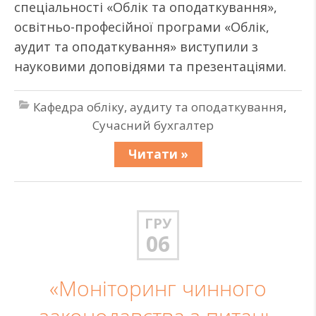
спеціальності «Облік та оподаткування»,
освітньо-професійної програми «Облік,
аудит та оподаткування» виступили з
науковими доповідями та презентаціями.
Кафедра обліку, аудиту та оподаткування
,
Сучасний бухгалтер
Читати »
ГРУ
06
«Моніторинг чинного