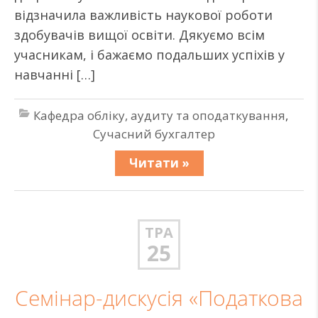
відзначила важливість наукової роботи
здобувачів вищої освіти. Дякуємо всім
учасникам, і бажаємо подальших успіхів у
навчанні […]
Кафедра обліку, аудиту та оподаткування
,
Сучасний бухгалтер
Читати »
ТРА
25
Семінар-дискусія «Податкова