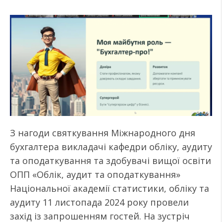
З нагоди святкування Міжнародного дня
бухгалтера викладачі кафедри обліку, аудиту
та оподаткування та здобувачі вищої освіти
ОПП «Облік, аудит та оподаткування»
Національної академії статистики, обліку та
аудиту 11 листопада 2024 року провели
захід із запрошенням гостей. На зустріч