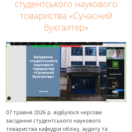
студентського наукового
товариства «Сучасний
бухгалтер»
07 травня 2026 р. відбулося чергове
засідання студентського наукового
товариства кафедри обліку, аудиту та