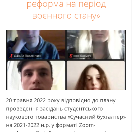
реформа на період
воєнного стану»
20 травня 2022 року відповідно до плану
проведення засідань студентського
наукового товариства «Сучасний бухгалтер»
на 2021-2022 н.р. у форматі Zoom-