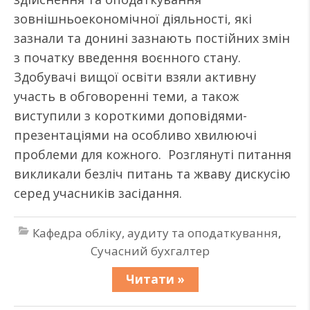
зовнішньоекономічної діяльності, які
зазнали та донині зазнають постійних змін
з початку введення воєнного стану.
Здобувачі вищої освіти взяли активну
участь в обговоренні теми, а також
виступили з короткими доповідями-
презентаціями на особливо хвилюючі
проблеми для кожного. Розглянуті питання
викликали безліч питань та жваву дискусію
серед учасників засідання.
Кафедра обліку, аудиту та оподаткування
,
Сучасний бухгалтер
Читати »