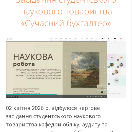
наукового товариства
«Сучасний бухгалтер»
02 квітня 2026 р. відбулося чергове
засідання студентського наукового
товариства кафедри обліку, аудиту та