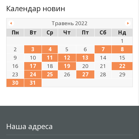
Календар новин
Травень 2022
Пн
Вт
Ср
Чт
Пт
Сб
Нд
1
2
3
4
5
6
7
8
9
10
11
12
13
14
15
16
17
18
19
20
21
22
23
24
25
26
27
28
29
30
31
Наша адреса