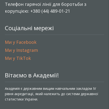
Телефон гарячої лінії для боротьби з
корупцією: +380 (44) 489-01-21
Соціальні мережі
Ми у Facebook
Ми у Instagram
Ми у TikTok
Вітаємо в Академії!
Академія є державним вищим навчальним закладом IV
рівня акредитації, який належить до системи державної
статистики України.