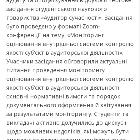
аудиту та оподаткування відбулося чергове
засідання студентського наукового
товариства «Аудитор сучасності». Засідання
було проведено у форматі Zoom-
конференції на тему: «Моніторинг
оцінювання внутрішньої системи контролю
якості суб’єктів аудиторської діяльності».
Учасники засідання обговорили актуальні
питання проведення моніторингу
оцінювання внутрішньої системи контролю
якості суб’єктів аудиторської діяльності,
основні нормативні вимоги та порядок
документального оформлення й звітування
за результатами моніторингу. Студенти та
викладачі активно долучились до дискусії
щодо можливих недоліків, які можуть бути