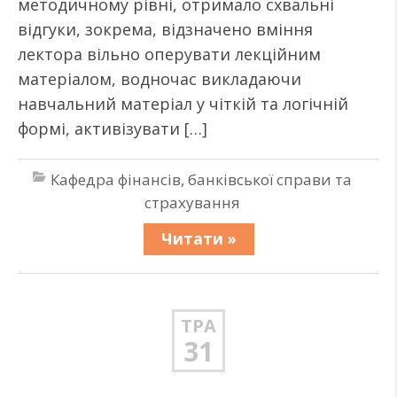
методичному рівні, отримало схвальні
відгуки, зокрема, відзначено вміння
лектора вільно оперувати лекційним
матеріалом, водночас викладаючи
навчальний матеріал у чіткій та логічній
формі, активізувати […]
Кафедра фінансів, банківської справи та
страхування
Читати »
ТРА
31