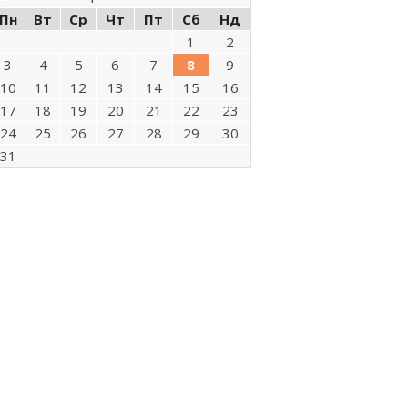
Пн
Вт
Ср
Чт
Пт
Сб
Нд
1
2
3
4
5
6
7
8
9
10
11
12
13
14
15
16
17
18
19
20
21
22
23
24
25
26
27
28
29
30
31