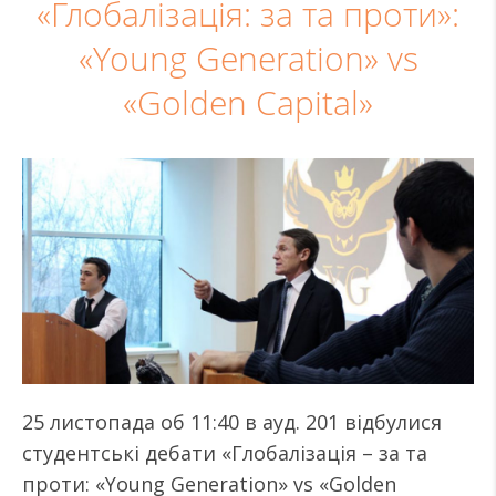
«Глобалізація: за та проти»:
«Young Generation» vs
«Golden Capital»
25 листопада об 11:40 в ауд. 201 відбулися
студентські дебати «Глобалізація – за та
проти: «Young Generation» vs «Golden