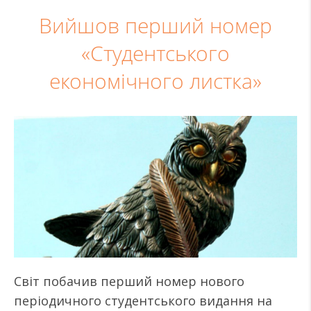
Вийшов перший номер
«Студентського
економічного листка»
Світ побачив перший номер нового
періодичного студентського видання на