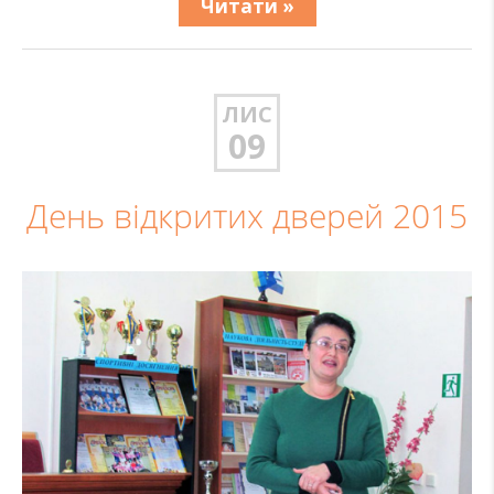
Читати »
ЛИС
09
День відкритих дверей 2015