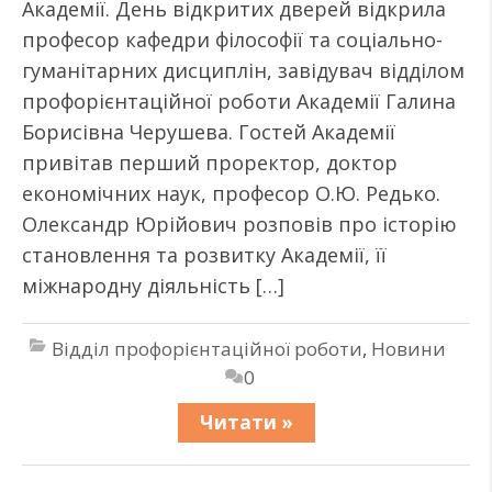
Академії. День відкритих дверей відкрила
професор кафедри філософії та соціально-
гуманітарних дисциплін, завідувач відділом
профорієнтаційної роботи Академії Галина
Борисівна Черушева. Гостей Академії
привітав перший проректор, доктор
економічних наук, професор О.Ю. Редько.
Олександр Юрійович розповів про історію
становлення та розвитку Академії, її
міжнародну діяльність […]
Відділ профорієнтаційної роботи
,
Новини
0
Читати »