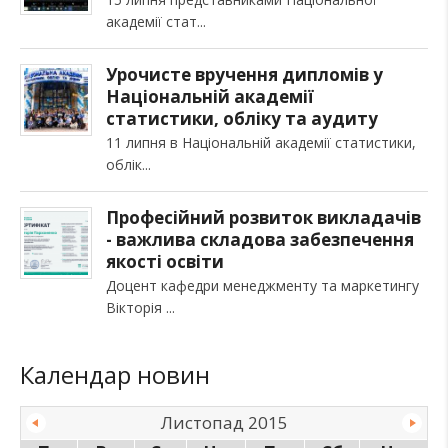
академії стат
Урочисте вручення дипломів у
Національній академії
статистики, обліку та аудиту
11 липня в Національній академії статистики,
облік
Професійний розвиток викладачів
- важлива складова забезпечення
якості освіти
Доцент кафедри менеджменту та маркетингу
Вікторія
Календар новин
Листопад 2015