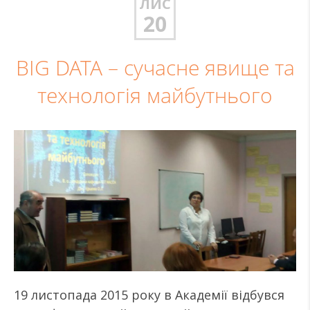
ЛИС
20
BIG DATA – сучасне явище та
технологія майбутнього
19 листопада 2015 року в Академії відбувся