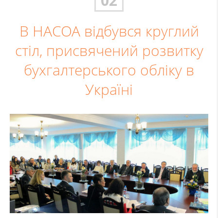
02
В НАСОА відбувся круглий
стіл, присвячений розвитку
бухгалтерського обліку в
Україні