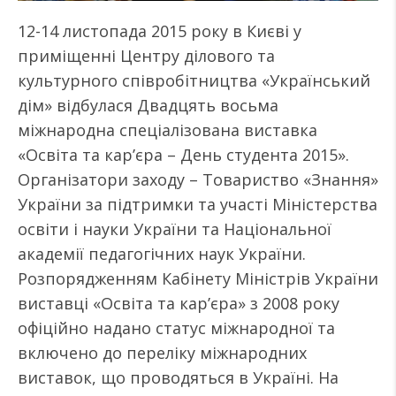
12-14 листопада 2015 року в Києві у
приміщенні Центру ділового та
культурного співробітництва «Український
дім» відбулася Двадцять восьма
міжнародна спеціалізована виставка
«Освіта та кар’єра – День студента 2015».
Організатори заходу – Товариство «Знання»
України за підтримки та участі Міністерства
освіти і науки України та Національної
академії педагогічних наук України.
Розпорядженням Кабінету Міністрів України
виставці «Освіта та кар’єра» з 2008 року
офіційно надано статус міжнародної та
включено до переліку міжнародних
виставок, що проводяться в Україні. На