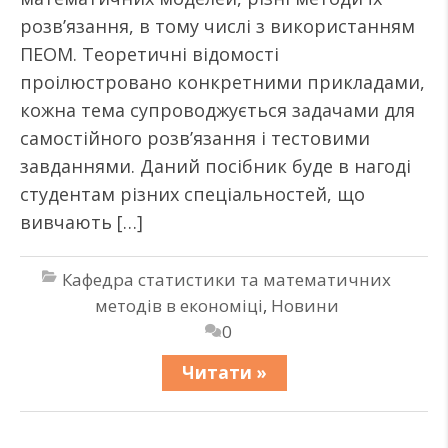
розв’язання, в тому числі з використанням
ПЕОМ. Теоретичні відомості
проілюстровано конкретними прикладами,
кожна тема супроводжується задачами для
самостійного розв’язання і тестовими
завданнями. Даний посібник буде в нагоді
студентам різних спеціальностей, що
вивчають […]
Кафедра статистики та математичних
методів в економіці
,
Новини
0
Читати »