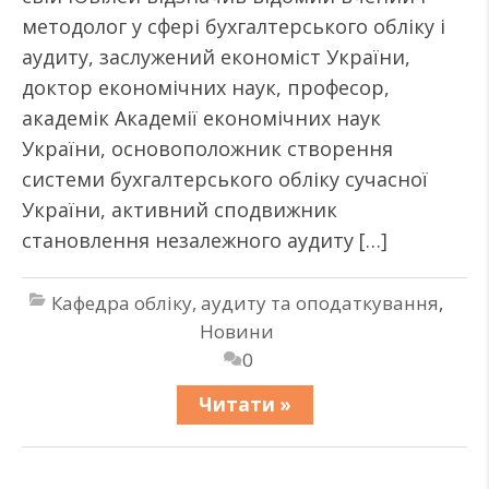
методолог у сфері бухгалтерського обліку і
аудиту, заслужений економіст України,
доктор економічних наук, професор,
академік Академії економічних наук
України, основоположник створення
системи бухгалтерського обліку сучасної
України, активний сподвижник
становлення незалежного аудиту […]
Кафедра обліку, аудиту та оподаткування
,
Новини
0
Читати »