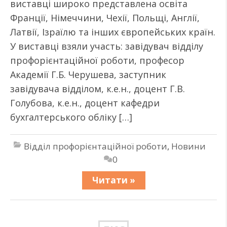
виставці широко представлена освіта
Франції, Німеччини, Чехії, Польщі, Англії,
Латвії, Ізраїлю та інших європейських країн.
У виставці взяли участь: завідувач відділу
профорієнтаційної роботи, професор
Академії Г.Б. Черушева, заступник
завідувача відділом, к.е.н., доцент Г.В.
Голубова, к.е.н., доцент кафедри
бухгалтерського обліку […]
Відділ профорієнтаційної роботи
,
Новини
0
Читати »