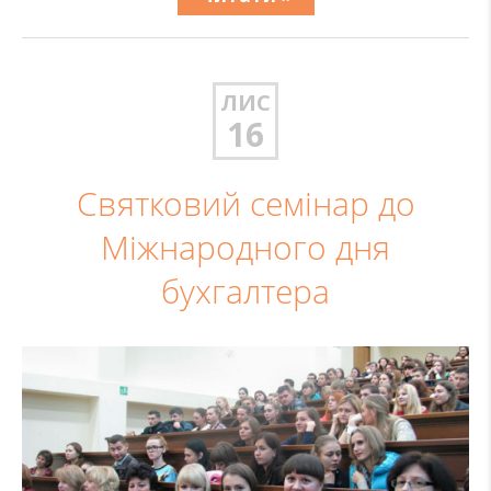
ЛИС
16
Святковий семінар до
Міжнародного дня
бухгалтера