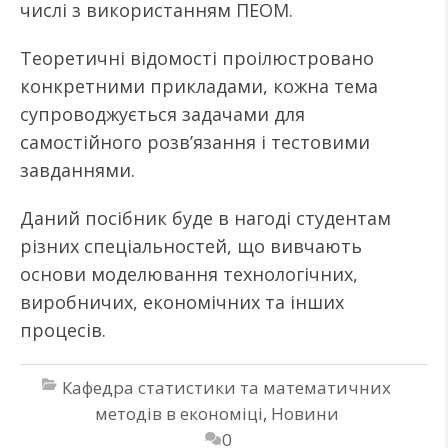
числі з використанням ПЕОМ.
Теоретичні відомості проілюстровано
конкретними прикладами, кожна тема
супроводжується задачами для
самостійного розв’язання і тестовими
завданнями.
Даний посібник буде в нагоді студентам
різних спеціальностей, що вивчають
основи моделювання технологічних,
виробничих, економічних та інших
процесів.
Кафедра статистики та математичних
методів в економіці
,
Новини
0