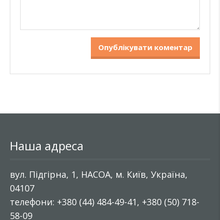
Наша адреса
вул. Підгірна, 1, НАСОА, м. Київ, Україна,
04107
телефони: +380 (44) 484-49-41, +380 (50) 718-
58-09