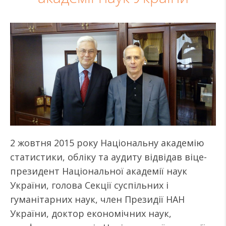
2 жовтня 2015 року Національну академію
статистики, обліку та аудиту відвідав віце-
президент Національної академії наук
України, голова Секції суспільних і
гуманітарних наук, член Президії НАН
України, доктор економічних наук,