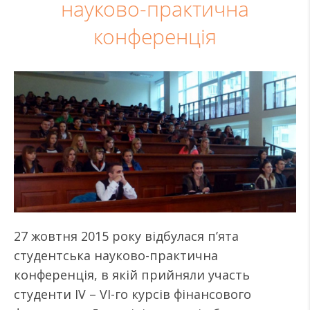
науково-практична
конференція
27 жовтня 2015 року відбулася п’ята
студентська науково-практична
конференція, в якій прийняли участь
студенти IV – VI-го курсів фінансового