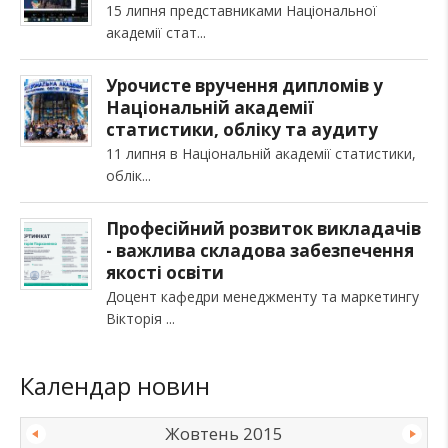
15 липня представниками Національної
академії стат
Урочисте вручення дипломів у
Національній академії
статистики, обліку та аудиту
11 липня в Національній академії статистики,
облік
Професійний розвиток викладачів
- важлива складова забезпечення
якості освіти
Доцент кафедри менеджменту та маркетингу
Вікторія
Календар новин
Жовтень 2015