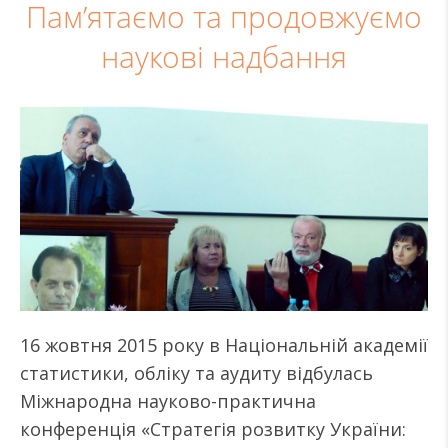
Пам’ятаємо та продовжуємо
наукові надбання
16 жовтня 2015 року в Національній академії
статистики, обліку та аудиту відбулась
Міжнародна науково-практична
конференція «Стратегія розвитку України: