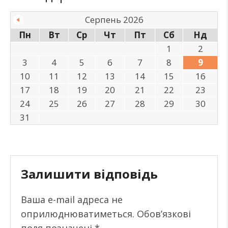
Серпень 2026
Пн
Вт
Ср
Чт
Пт
Сб
Нд
1
2
3
4
5
6
7
8
9
10
11
12
13
14
15
16
17
18
19
20
21
22
23
24
25
26
27
28
29
30
31
Залишити відповідь
Ваша e-mail адреса не
оприлюднюватиметься.
Обов’язкові