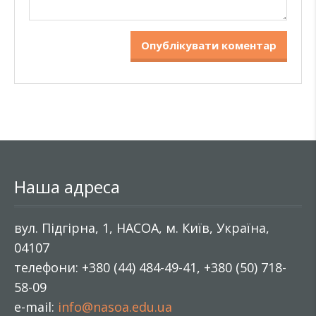
Наша адреса
вул. Підгірна, 1, НАСОА, м. Київ, Україна,
04107
телефони: +380 (44) 484-49-41, +380 (50) 718-
58-09
e-mail:
info@nasoa.edu.ua