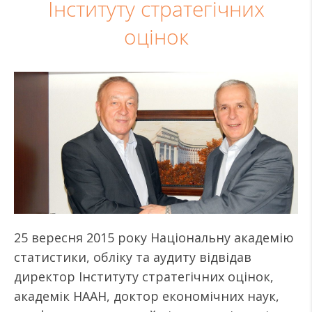
Інституту стратегічних
оцінок
25 вересня 2015 року Національну академію
статистики, обліку та аудиту відвідав
директор Інституту стратегічних оцінок,
академік НААН, доктор економічних наук,