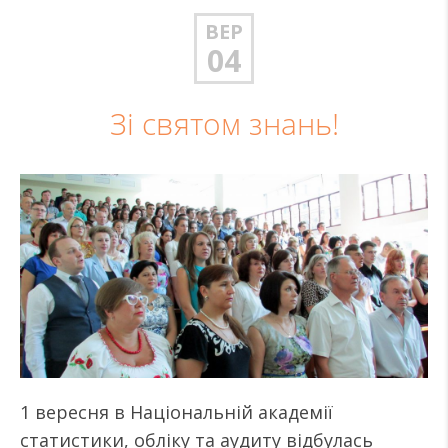
ВЕР
04
Зі святом знань!
1 вересня в Національній академії
статистики, обліку та аудиту відбулась