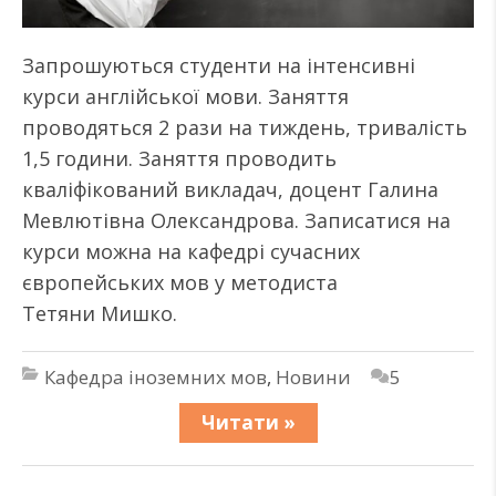
Запрошуються студенти на інтенсивні
курси англійської мови. Заняття
проводяться 2 рази на тиждень, тривалість
1,5 години. Заняття проводить
кваліфікований викладач, доцент Галина
Мевлютівна Олександрова. Записатися на
курси можна на кафедрі сучасних
європейських мов у методиста
Тетяни Мишко.
Кафедра іноземних мов
,
Новини
5
Читати »