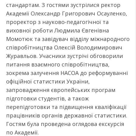
стандартам. З гостями зустрілися ректор
Академії Олександр Григорович Осауленко,
проректор з науково-педагогічної та
виховної роботи Людмила Євгенівна
Момотюк та завідувач відділу міжнародного
співробітництва Олексій Володимирович
Журавльов. Учасники зустрічі обговорили
питання взаємного співробітництва,
зокрема залучення НАСОА до реформуванні
офіційної статистики України,
запровадження європейських програм
підготовки студентів, а також
перепідготовки та підвищення кваліфікації
працівників органів державної статистики.
Гостям була проведена оглядова екскурсія
по Академії.