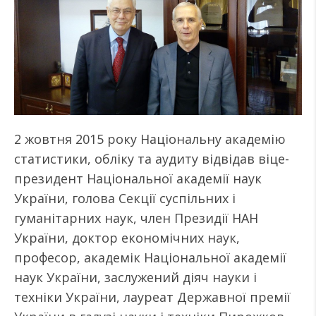
2 жовтня 2015 року Національну академію
статистики, обліку та аудиту відвідав віце-
президент Національної академії наук
України, голова Секції суспільних і
гуманітарних наук, член Президії НАН
України, доктор економічних наук,
професор, академік Національної академії
наук України, заслужений діяч науки і
техніки України, лауреат Державної премії