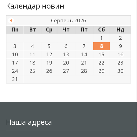
Календар новин
Серпень 2026
Пн
Вт
Ср
Чт
Пт
Сб
Нд
1
2
3
4
5
6
7
8
9
10
11
12
13
14
15
16
17
18
19
20
21
22
23
24
25
26
27
28
29
30
31
Наша адреса