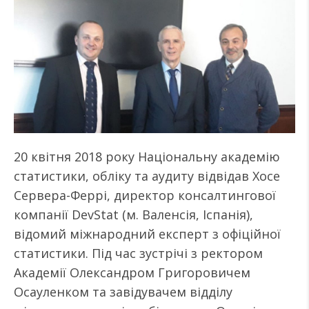
20 квітня 2018 року Національну академію
статистики, обліку та аудиту відвідав Хосе
Сервера-Феррі, директор консалтингової
компанії DevStat (м. Валенсія, Іспанія),
відомий міжнародний експерт з офіційної
статистики. Під час зустрічі з ректором
Академії Олександром Григоровичем
Осауленком та завідувачем відділу