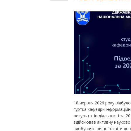
18 червня 2026 року відбуло
гуртка кафедри інформаційн
результатів діяльності за 2
здійснював активну науково-
здобувачів вищої освіти до