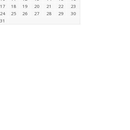
17
18
19
20
21
22
23
24
25
26
27
28
29
30
31