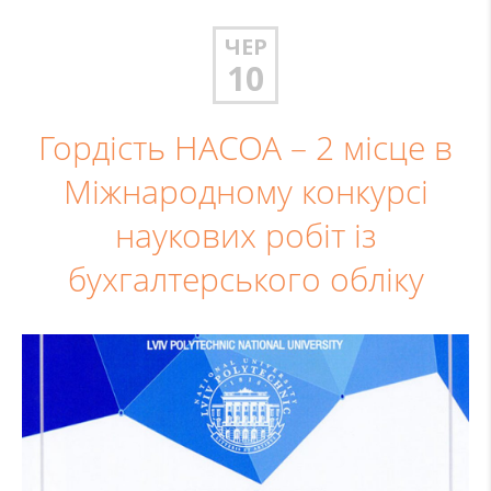
ЧЕР
10
Гордість НАСОА – 2 місце в
Міжнародному конкурсі
наукових робіт із
бухгалтерського обліку