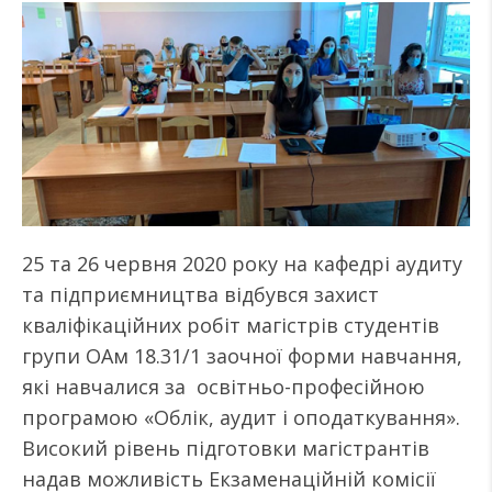
25 та 26 червня 2020 року на кафедрі аудиту
та підприємництва відбувся захист
кваліфікаційних робіт магістрів студентів
групи ОАм 18.31/1 заочної форми навчання,
які навчалися за освітньо-професійною
програмою «Облік, аудит і оподаткування».
Високий рівень підготовки магістрантів
надав можливість Екзаменаційній комісії