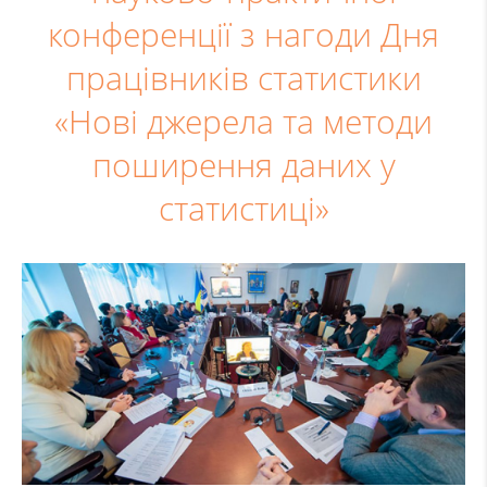
конференції з нагоди Дня
працівників статистики
«Нові джерела та методи
поширення даних у
статистиці»