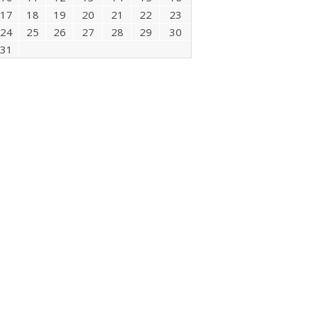
17
18
19
20
21
22
23
24
25
26
27
28
29
30
31