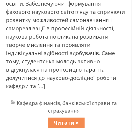
освіти. Забезпечуючи формування
фахового наукового світогляду та сприяючи
розвитку можливостей самонавчання і
самореалізації в професійній діяльності,
наукова робота покликана розвивати
творче мислення та проявляти
індивідуальні здібності здобувачів. Саме
тому, студентська молодь активно
відгукнулася на пропозицію гаранта
долучитися до науково-дослідної роботи
кафедри та […]
Кафедра фінансів, банківської справи та
страхування
Читати »