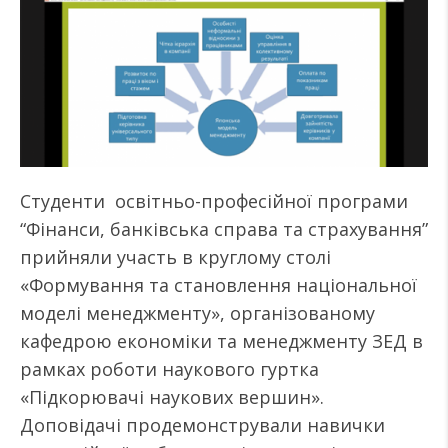
Студенти освітньо-професійної програми
“Фінанси, банківська справа та страхування”
прийняли участь в круглому столі
«Формування та становлення національної
моделі менеджменту», організованому
кафедрою економіки та менеджменту ЗЕД в
рамках роботи наукового гуртка
«Підкорювачі наукових вершин».
Доповідачі продемонстрували навички