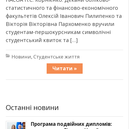
статистичного та фінансово-економічного
факультетів Олексій Іванович Пилипенко та
Вікторія Вікторівна Пархоменко вручили
студентам-першокурсникам символічні
студентський квиток та […]
Новини
,
Студентське життя
Читати »
Останні новини
Програма подвійних дипломів: