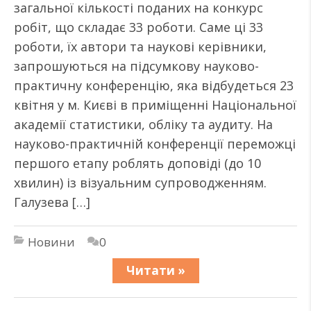
загальної кількості поданих на конкурс
робіт, що складає 33 роботи. Саме ці 33
роботи, їх автори та наукові керівники,
запрошуються на підсумкову науково-
практичну конференцію, яка відбудеться 23
квітня у м. Києві в приміщенні Національної
академії статистики, обліку та аудиту. На
науково-практичній конференції переможці
першого етапу роблять доповіді (до 10
хвилин) із візуальним супроводженням.
Галузева […]
Новини
0
Читати »