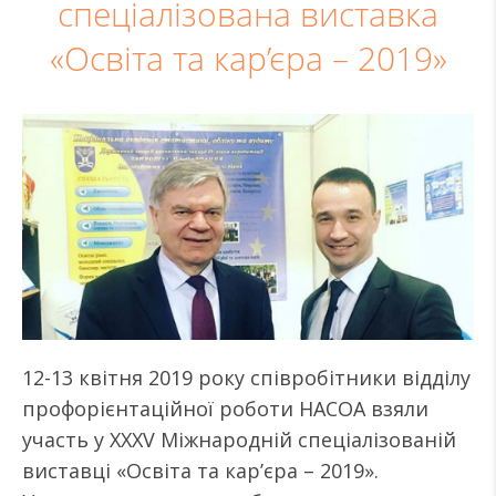
спеціалізована виставка
«Освіта та кар’єра – 2019»
12-13 квітня 2019 року співробітники відділу
профорієнтаційної роботи НАСОА взяли
участь у XXXV Міжнародній спеціалізованій
виставці «Освіта та кар’єра – 2019».