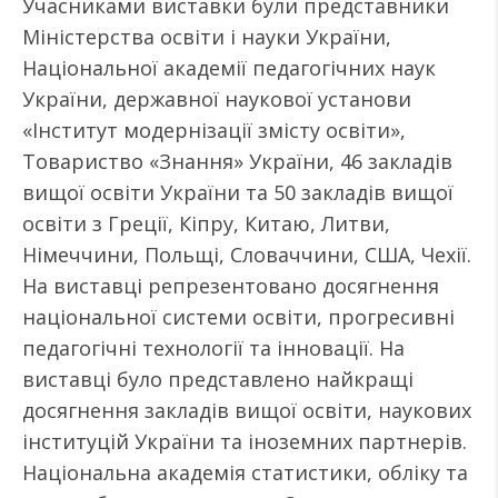
Учасниками виставки були представники
Міністерства освіти і науки України,
Національної академії педагогічних наук
України, державної наукової установи
«Інститут модернізації змісту освіти»,
Товариство «Знання» України, 46 закладів
вищої освіти України та 50 закладів вищої
освіти з Греції, Кіпру, Китаю, Литви,
Німеччини, Польщі, Словаччини, США, Чехії.
На виставці репрезентовано досягнення
національної системи освіти, прогресивні
педагогічні технології та інновації. На
виставці було представлено найкращі
досягнення закладів вищої освіти, наукових
інституцій України та іноземних партнерів.
Національна академія статистики, обліку та