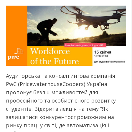
Аудиторська та консалтингова компанія
PwC (PricewaterhouseCoopers) Україна
пропонує безліч можливостей для
професійного та особистісного розвитку
студентів: Відкрита лекція на тему “Як
залишатися конкурентоспроможним на
ринку праці у світі, де автоматизація і