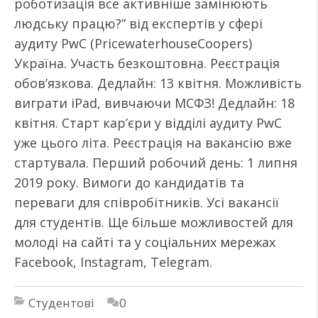
роботизація все активніше замінюють
людську працю?” від експертів у сфері
аудиту PwC (PricewaterhouseCoopers)
Україна. Участь безкоштовна. Реєстрація
обов’язкова. Дедлайн: 13 квітня. Можливість
виграти iPad, вивчаючи МСФЗ! Дедлайн: 18
квітня. Старт кар’єри у відділі аудиту PwC
уже цього літа. Реєстрація на вакансію вже
стартувала. Перший робочий день: 1 липня
2019 року. Вимоги до кандидатів та
переваги для співробітників. Усі вакансії
для студентів. Ще більше можливостей для
молоді на сайті та у соціальних мережах
Facebook, Instagram, Telegram.
Студентові
0