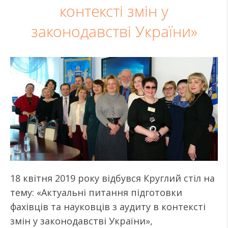
контексті змін у
законодавстві України»
18 квітня 2019 року відбувся Круглий стіл на
тему: «Актуальні питання підготовки
фахівців та науковців з аудиту в контексті
змін у законодавстві України»,