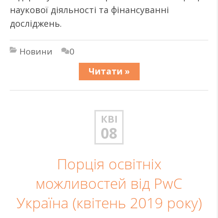
наукової діяльності та фінансуванні
досліджень.
Новини
0
Читати »
КВІ
08
Порція освітніх
можливостей від PwC
Україна (квітень 2019 року)