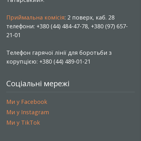
Приймальна комісія
: 2 поверх, каб. 28
телефони: +380 (44) 484-47-78, +380 (97) 657-
21-01
Телефон гарячої лінії для боротьби з
корупцією: +380 (44) 489-01-21
Соціальні мережі
Ми у Facebook
Ми у Instagram
Ми у TikTok