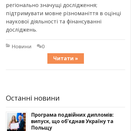
регіонально значущі дослідження;
підтримувати мовне різноманіття в оцінці
наукової діяльності та фінансуванні
досліджень.
Новини
0
Читати »
Останні новини
Програма подвійних дипломів:
випуск, що об’єднав Україну та
Польщу