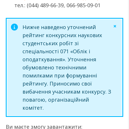
тел.: (044) 489-66-39, 066-985-09-01
Нижче наведено уточнений
рейтинг конкурсних наукових
студентських робіт зі
спеціальності 071 «Облік і
оподаткування». Уточнення
обумовлено технічними
помилками при формуванні
рейтингу. Приносимо свої
вибачення учасникам конкурсу. З
повагою, організаційний
комітет.
Ви маєте змогу завантажити: