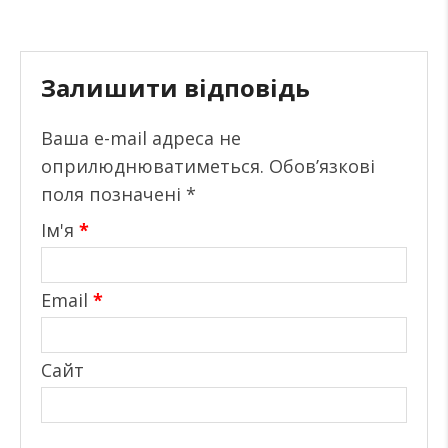
Залишити відповідь
Ваша e-mail адреса не
оприлюднюватиметься.
Обов’язкові
поля позначені
*
Ім'я
*
Email
*
Сайт