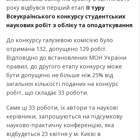
року відбувся перший етап
ІІ туру
Всеукраїнського конкурсу студентських
наукових робіт з обліку та оподаткування
.
До конкурсу галузевою комісією було
отримана 132, допущено 129 робіт.
Відповідно до встановлених МОН України
правил, до другого етапу конкурсу може
бути допущено не більше ніж 25% від
загальної кількості поданих на конкурс
робіт, що складає 33 роботи.
Саме ці 33 роботи, їх автори та наукові
керівники, запрошуються на підсумкову
науково-практичну конференцію, яка
відбудеться 23 квітня у м. Києві в