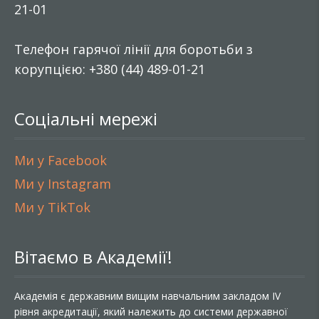
21-01
Телефон гарячої лінії для боротьби з
корупцією: +380 (44) 489-01-21
Соціальні мережі
Ми у Facebook
Ми у Instagram
Ми у TikTok
Вітаємо в Академії!
Академія є державним вищим навчальним закладом IV
рівня акредитації, який належить до системи державної