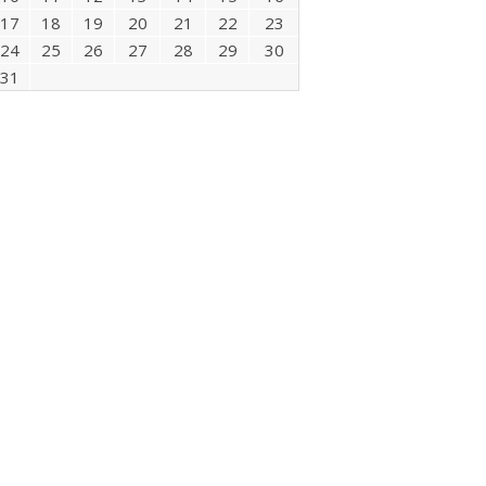
17
18
19
20
21
22
23
24
25
26
27
28
29
30
31