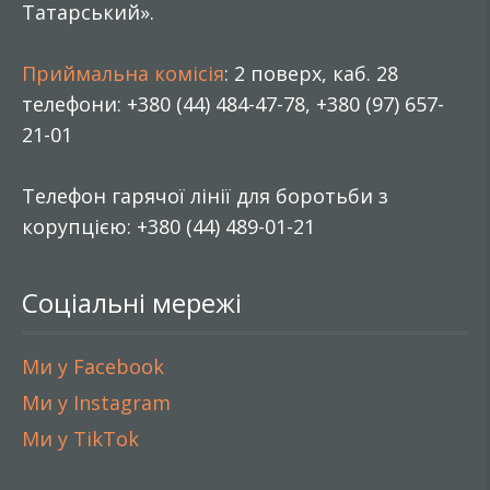
Татарський».
Приймальна комісія
: 2 поверх, каб. 28
телефони: +380 (44) 484-47-78, +380 (97) 657-
21-01
Телефон гарячої лінії для боротьби з
корупцією: +380 (44) 489-01-21
Соціальні мережі
Ми у Facebook
Ми у Instagram
Ми у TikTok