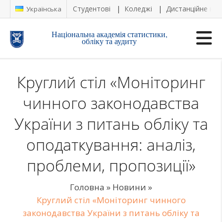
Студентові
Коледжі
Дистанційне на
Українська
Національна академія статистики,
обліку та аудиту
Круглий стіл «Моніторинг
чинного законодавства
України з питань обліку та
оподаткування: аналіз,
проблеми, пропозиції»
Головна
»
Новини
»
Круглий стіл «Моніторинг чинного
законодавства України з питань обліку та