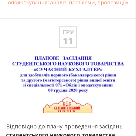
оподаткування: аналіз, проблеми, пропозиції»
ГРУ
11
Відповідно до плану проведення засідань
студентського наукового товариства