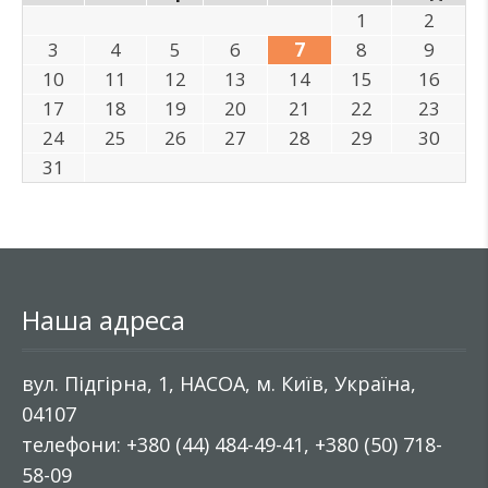
1
2
3
4
5
6
7
8
9
10
11
12
13
14
15
16
17
18
19
20
21
22
23
24
25
26
27
28
29
30
31
Наша адреса
вул. Підгірна, 1, НАСОА, м. Київ, Україна,
04107
телефони: +380 (44) 484-49-41, +380 (50) 718-
58-09