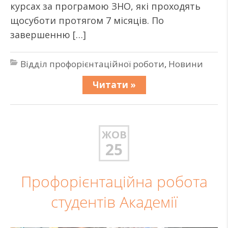
курсах за програмою ЗНО, які проходять
щосуботи протягом 7 місяців. По
завершенню […]
Відділ профорієнтаційної роботи
,
Новини
Читати »
ЖОВ
25
Профорієнтаційна робота
студентів Академії