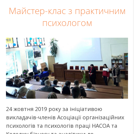
Майстер-клас з практичним
психологом
24 жовтня 2019 року за ініціативою
викладачів-членів Асоціації організаційних
психологів та психологів праці НАСОА та