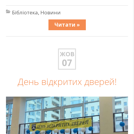
Бібліотека
,
Новини
Читати »
ЖОВ
07
День відкритих дверей!